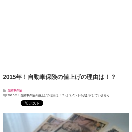
2015年！自動車保険の値上げの理由は！？
自動車保険
2015年！自動車保険の値上げの理由は！？ は
コメントを受け付けていません