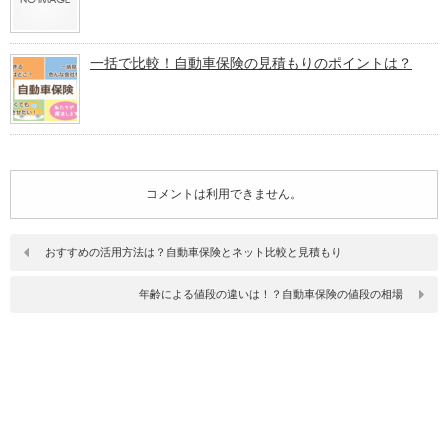
一括で比較！自動車保険の見積もりのポイントは？
コメントは利用できません。
おすすめの活用方法は？自動車保険とネット比較と見積もり
年齢による値段の違いは！？自動車保険の値段の相場