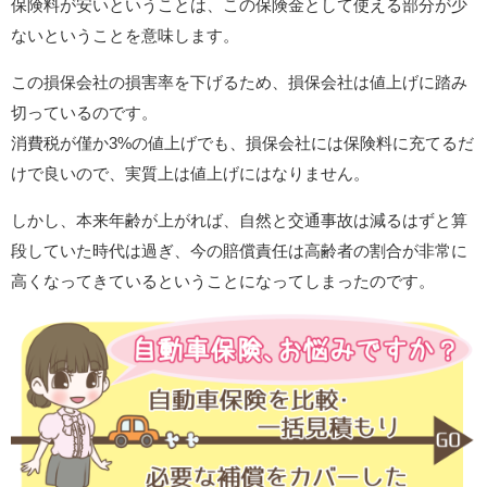
保険料が安いということは、この保険金として使える部分が少
ないということを意味します。
この損保会社の損害率を下げるため、損保会社は値上げに踏み
切っているのです。
消費税が僅か3%の値上げでも、損保会社には保険料に充てるだ
けで良いので、実質上は値上げにはなりません。
しかし、本来年齢が上がれば、自然と交通事故は減るはずと算
段していた時代は過ぎ、今の賠償責任は高齢者の割合が非常に
高くなってきているということになってしまったのです。