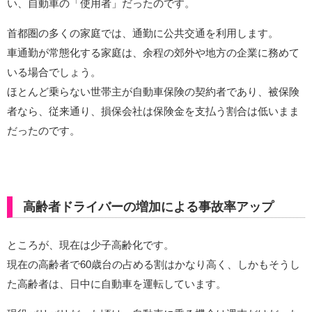
い、自動車の「使用者」だったのです。
首都圏の多くの家庭では、通勤に公共交通を利用します。
車通勤が常態化する家庭は、余程の郊外や地方の企業に務めて
いる場合でしょう。
ほとんど乗らない世帯主が自動車保険の契約者であり、被保険
者なら、従来通り、損保会社は保険金を支払う割合は低いまま
だったのです。
高齢者ドライバーの増加による事故率アップ
ところが、現在は少子高齢化です。
現在の高齢者で60歳台の占める割はかなり高く、しかもそうし
た高齢者は、日中に自動車を運転しています。