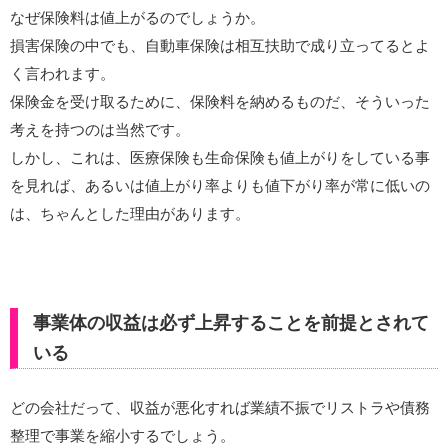
なぜ保険料は値上がるのでしょうか。
損害保険の中でも、自動車保険は相互扶助で成り立ってるとよ
く言われます。
保険金を受け取るために、保険料を納めるものだ、そういった
考えを持つのは当然です。
しかし、これは、医療保険も生命保険も値上がりをしている事
を見れば、あるいは値上がり率よりも値下がり率が常に低いの
は、ちゃんとした理由があります。
事業体の収益は必ず上昇することを前提とされて
いる
どの会社だって、収益が悪化すれば業績不振でリストラや債務
整理で事業を縮小するでしょう。