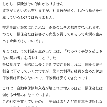
しかし、保険はその傾向がありません。
資本が大きいのも有りますが、社員数が多く、しかも商品を生
産しているわけではありません。
交通事故が頻繁に起これば、保険金はその都度支払われます。
つまり、損保会社は顧客から商品を買ってもらって利潤を生み
出す企業ではないのです。
今までは、その利益を生み出すには、「なるべく事故を起こさ
ない契約者」を増やすことでした。
等級制度で、実際には長く更新で契約を続ければ、保険金充当
割合は下がっていくのですが、元々の利潤と経費を含めた付加
保険料は変わらないので、保険料は安くできたのです。
これは、自動車保険加入者が増えれば増えるほど、損保会社は
儲かる仕組みになっています。
この利益を支えていたのが、平日はほとんど自動車を運転しな