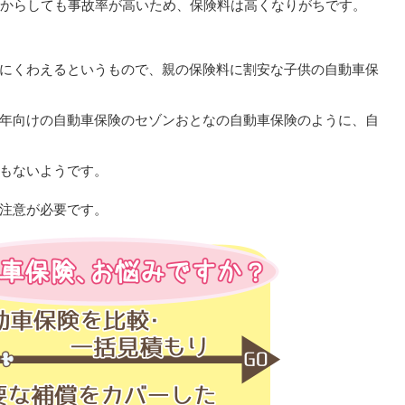
歴からしても事故率が高いため、保険料は高くなりがちです。
にくわえるというもので、親の保険料に割安な子供の自動車保
年向けの自動車保険のセゾンおとなの自動車保険のように、自
もないようです。
注意が必要です。