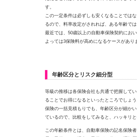
す。
この一定条件は必ずしも安くなることではな
るので、料率改定がされれば、ある年齢では
最近では、50歳以上の自動車保険契約にお
よっては3保険料が高めになるケースがあり
年齢区分とリスク細分型
等級の推移は各保険会社も共通で把握してい
ることでお得になるといったところでしょう
保険の一括見積もりでも、年齢区分が細かい
ているので、比較をしてみると、ハッキリと
この年齢条件とは、自動車保険の記名保険者