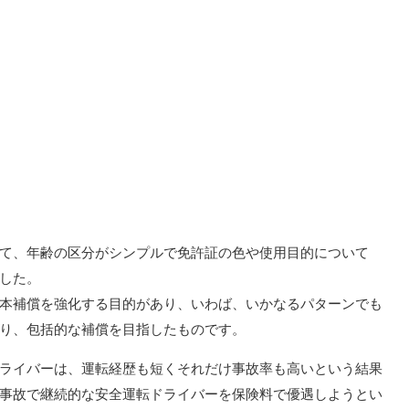
て、年齢の区分がシンプルで免許証の色や使用目的について
した。
本補償を強化する目的があり、いわば、いかなるパターンでも
り、包括的な補償を目指したものです。
ライバーは、運転経歴も短くそれだけ事故率も高いという結果
事故で継続的な安全運転ドライバーを保険料で優遇しようとい