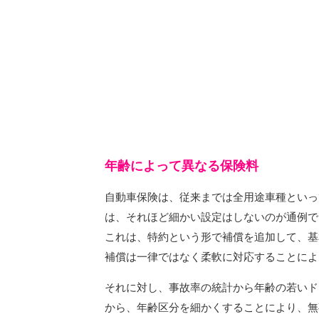
年齢によって異なる保険料
自動車保険は、従来までは全用途車種といっ
は、それほど細かい設定はしないのが通例で
これは、特約という形で補償を追加して、基
補償は一律ではなく柔軟に対応することによ
それに対し、事故率の統計から年齢の若いド
から、年齢区分を細かくすることにより、無