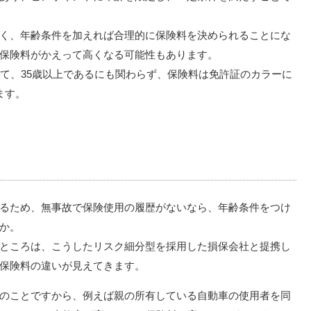
く、年齢条件を加えれば合理的に保険料を決められることにな
保険料がかえって高くなる可能性もあります。
いて、35歳以上であるにも関わらず、保険料は免許証のカラーに
ます。
るため、無事故で保険使用の履歴がないなら、年齢条件をつけ
か。
ところは、こうしたリスク細分型を採用した損保会社と提携し
保険料の違いが見えてきます。
のことですから、例えば親の所有している自動車の使用者を同