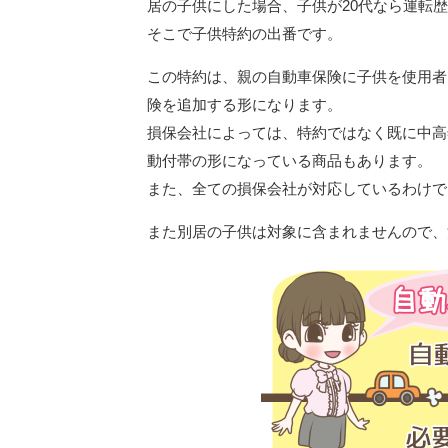
居の子供にした場合、子供が20代なら運転
そこで子供特約の出番です。
この特約は、親の自動車保険に子供を使用者
険を追加する形になります。
損保会社によっては、特約ではなく既に中高
動付帯の形になっている商品もあります。
また、全ての損保会社が対応しているわけで
また別居の子供は対象に含まれませんので、