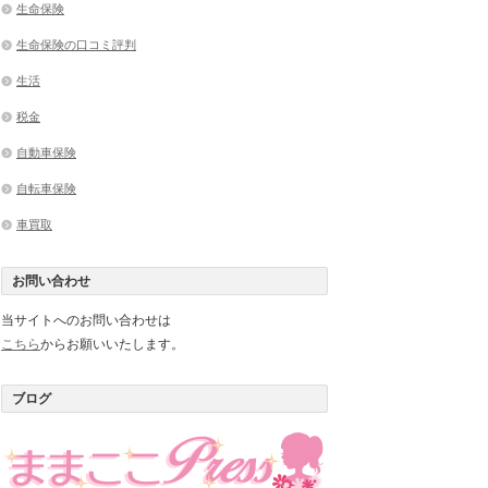
生命保険
生命保険の口コミ評判
生活
税金
自動車保険
自転車保険
車買取
お問い合わせ
当サイトへのお問い合わせは
こちら
からお願いいたします。
ブログ