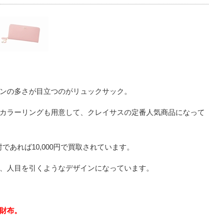
ンの多さが目立つのがリュックサック。
カラーリングも用意して、クレイサスの定番人気商品になって
であれば10,000円で買取されています。
、人目を引くようなデザインになっています。
財布。