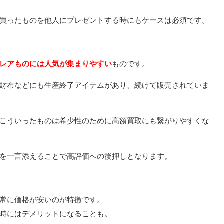
買ったものを他人にプレゼントする時にもケースは必須です。
レアものには人気が集まりやすい
ものです。
財布などにも生産終了アイテムがあり、続けて販売されていま
こういったものは希少性のために高額買取にも繋がりやすくな
を一言添えることで高評価への後押しとなります。
常に価格が安いのが特徴です。
時にはデメリットになることも。