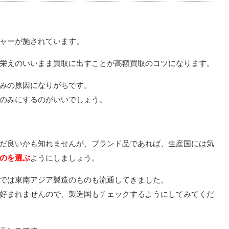
ャーが施されています。
栄えのいいまま買取に出すことが高額買取のコツになります。
みの原因になりがちです。
のみにするのがいいでしょう。
だ良いかも知れませんが、ブランド品であれば、生産国には気
のを選ぶ
ようにしましょう。
では東南アジア製造のものも流通してきました。
好まれませんので、製造国もチェックするようにしてみてくだ