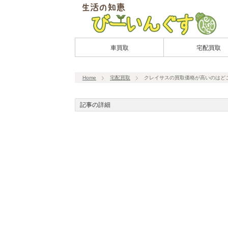
車買取
宅配買取
Home
宅配買取
クレイサスの買取価格が高いのはど
記事の詳細