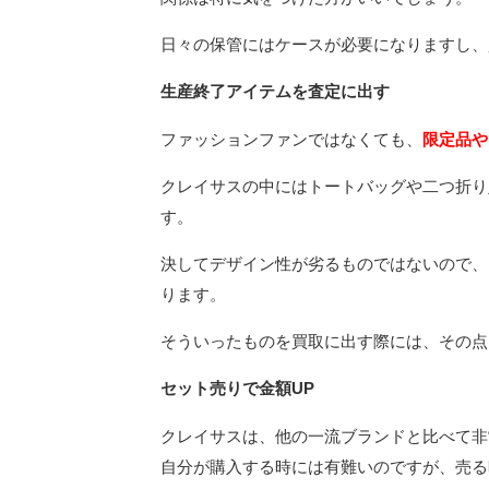
日々の保管にはケースが必要になりますし、
生産終了アイテムを査定に出す
ファッションファンではなくても、
限定品や
クレイサスの中にはトートバッグや二つ折り
す。
決してデザイン性が劣るものではないので、
ります。
そういったものを買取に出す際には、その点
セット売りで金額UP
クレイサスは、他の一流ブランドと比べて非
自分が購入する時には有難いのですが、売る