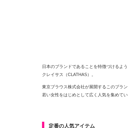
日本のブランドであることを特徴づけるよう
クレイサス（CLATHAS）。
東京ブラウス株式会社が展開するこのブラン
若い女性をはじめとして広く人気を集めてい
定番の人気アイテム