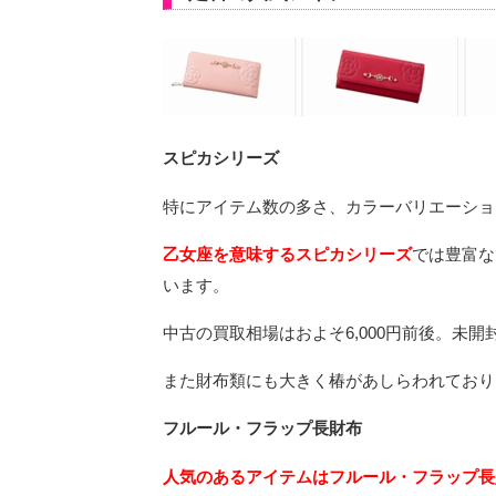
スピカシリーズ
特にアイテム数の多さ、カラーバリエーショ
乙女座を意味するスピカシリーズ
では豊富な
います。
中古の買取相場はおよそ6,000円前後。未開封
また財布類にも大きく椿があしらわれており
フルール・フラップ長財布
人気のあるアイテムはフルール・フラップ長