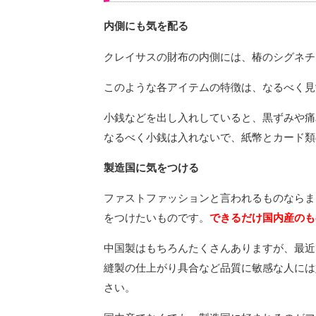
内側にも気を配る
クレイサスの財布の内側には、椿のシグネチ
このような各アイテムの特徴は、なるべく見
小銭などを出し入れしていると、黒ずみや痛
なるべく小銭は入れないで、紙幣とカード類
製造国に気をつける
ファストファッションと言われるものならま
をつけたいものです。
できるだけ国内産のも
中国製はもちろんたくさんありますが、最近
縫製の仕上がり具合など品質に敏感な人には
さい。