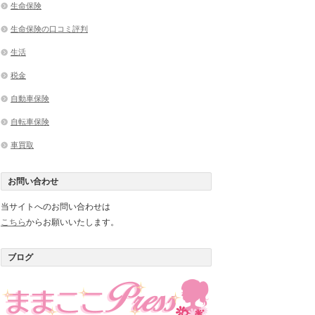
生命保険
生命保険の口コミ評判
生活
税金
自動車保険
自転車保険
車買取
お問い合わせ
当サイトへのお問い合わせは
こちら
からお願いいたします。
ブログ