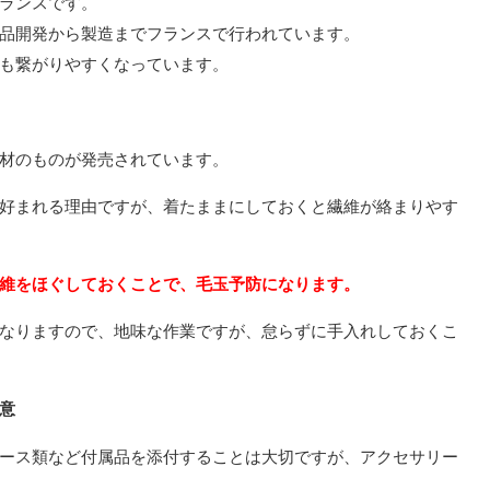
ランスです。
品開発から製造までフランスで行われています。
も繋がりやすくなっています。
材のものが発売されています。
好まれる理由ですが、着たままにしておくと繊維が絡まりやす
維をほぐしておくことで、毛玉予防になります。
なりますので、地味な作業ですが、怠らずに手入れしておくこ
意
ース類など付属品を添付することは大切ですが、アクセサリー