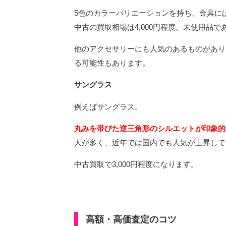
5色のカラーバリエーションを持ち、金具に
中古の買取相場は4,000円程度。未使用品で
他のアクセサリーにも人気のあるものがあり
る可能性もあります。
サングラス
例えばサングラス。
丸みを帯びた逆三角形のシルエットが印象的
人が多く、近年では国内でも人気が上昇して
中古買取で3,000円程度になります。
高額・高価査定のコツ