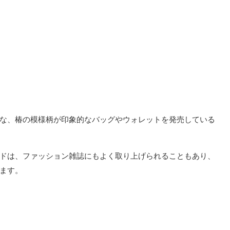
な、椿の模様柄が印象的なバッグやウォレットを発売している
ドは、ファッション雑誌にもよく取り上げられることもあり、
ます。