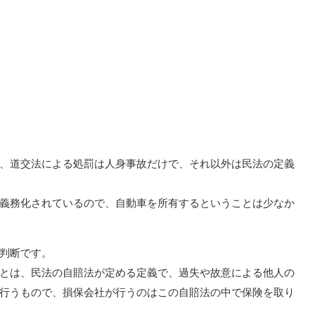
、道交法による処罰は人身事故だけで、それ以外は民法の定義
義務化されているので、自動車を所有するということは少なか
判断です。
とは、民法の自賠法が定める定義で、過失や故意による他人の
行うもので、損保会社が行うのはこの自賠法の中で保険を取り