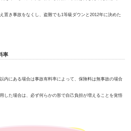
置き事故をなくし、盗難でも1等級ダウンと2012年に決めた
料率
以内にある場合は事故有料率によって、保険料は無事故の場合
用した場合は、必ず何らかの形で自己負担が増えることを覚悟