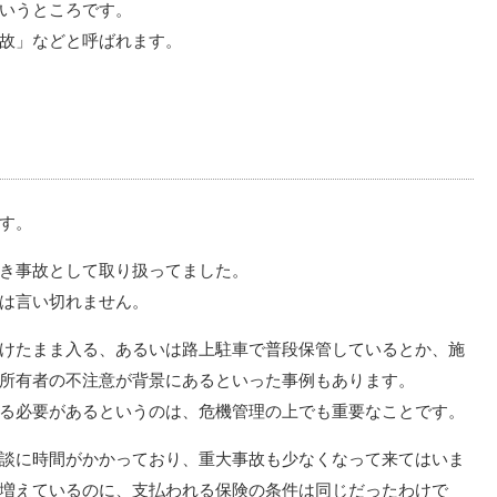
いうところです。
故」などと呼ばれます。
す。
き事故として取り扱ってました。
は言い切れません。
けたまま入る、あるいは路上駐車で普段保管しているとか、施
所有者の不注意が背景にあるといった事例もあります。
る必要があるというのは、危機管理の上でも重要なことです。
談に時間がかかっており、重大事故も少なくなって来てはいま
増えているのに、支払われる保険の条件は同じだったわけで