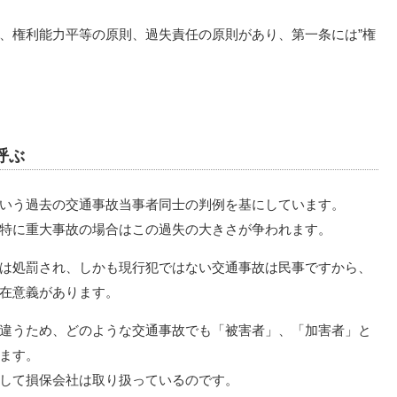
、権利能力平等の原則、過失責任の原則があり、第一条には”権
呼ぶ
いう過去の交通事故当事者同士の判例を基にしています。
特に重大事故の場合はこの過失の大きさが争われます。
は処罰され、しかも現行犯ではない交通事故は民事ですから、
在意義があります。
違うため、どのような交通事故でも「被害者」、「加害者」と
ます。
して損保会社は取り扱っているのです。