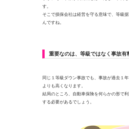
す。
そこで損保会社は経営を守る意味で、等級据え
んですね。
重要なのは、等級ではなく事故有
同じ１等級ダウン事故でも、事故が過去１年
よりも高くなります。
結局のところ、自動車保険を何らかの形で利
する必要があるでしょう。