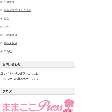
生命保険
生命保険の口コミ評判
生活
税金
自動車保険
自転車保険
車買取
お問い合わせ
当サイトへのお問い合わせは
こちら
からお願いいたします。
ブログ