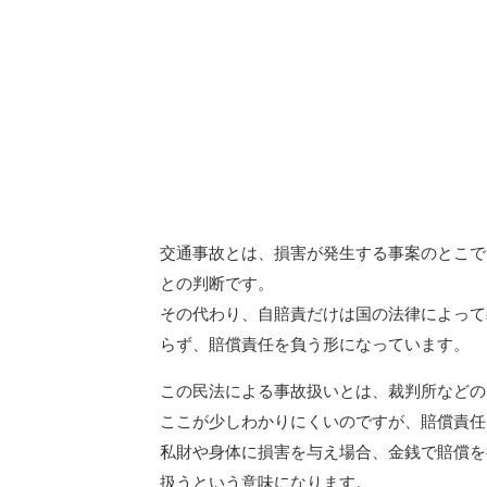
交通事故とは、損害が発生する事案のとこで
との判断です。
その代わり、自賠責だけは国の法律によって
らず、賠償責任を負う形になっています。
この民法による事故扱いとは、裁判所などの
ここが少しわかりにくいのですが、賠償責任
私財や身体に損害を与え場合、金銭で賠償を
扱うという意味になります。