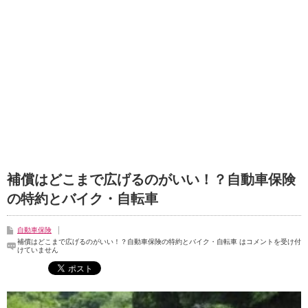
補償はどこまで広げるのがいい！？自動車保険
の特約とバイク・自転車
自動車保険
補償はどこまで広げるのがいい！？自動車保険の特約とバイク・自転車 は
コメントを受け付
けていません