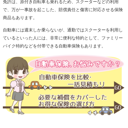
免許は、原付き自転車も乗れるため、スクーターなどの利用
で、万が一事故を起こした、賠償責任と傷害に対応させる保険
商品もあります。
自動車には週末しか乗らないが、通勤ではスクーターを利用し
ているといった人には、非常に便利な特約として、ファミリー
バイク特約などを付帯できる自動車保険もあります。