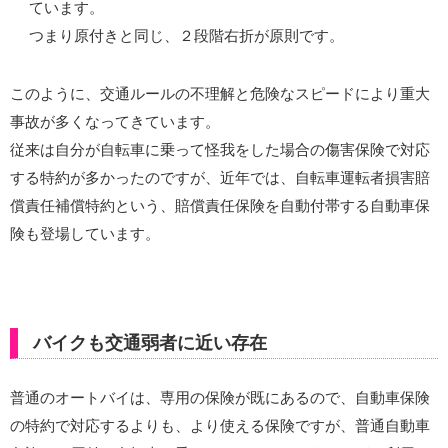
ています。
つまり原付きと同じ、２段階右折が原則です。
このように、交通ルールの不理解と危険なスピードにより重大
事故が多くなってきています。
従来は自分が自転車に乗って怪我をした場合の傷害保険で対応
する特約が多かったのですが、近年では、自転車運転者損害賠
償責任補償特約という、賠償責任保険を自動付帯する自動車保
険も登場しています。
バイクも交通弱者に近い存在
普通のオートバイは、専用の保険が既にあるので、自動車保険
の特約で対応するよりも、より使える保険ですが、普通自動車