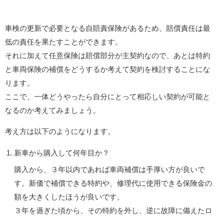
車検の更新で必要となる自賠責保険があるため、賠償責任は最
低の責任を果たすことができます。
それに加えて任意保険は賠償部分が主契約なので、あとは特約
と車両保険の補償をどうするか考えて契約を検討することにな
ります。
ここで、一体どうやったら自分にとって相応しい契約が可能と
なるのか考えてみましょう。
考え方は以下のようになります。
新車から購入して何年目か？
購入から、３年以内であれば車両補償は手厚い方が良いで
す。新価で補償できる特約や、修理代に使用できる保険金の
額を大きくしたほうが良いです。
３年を過ぎた頃から、その特約を外し、逆に故障に備えたロ