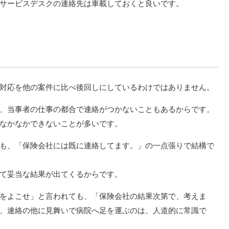
サービスデスクの連絡先は車載しておくと良いです。
対応を他の案件に比べ後回しにしているわけではありません。
、当事者の仕事の都合で連絡がつかないこともあるからです。
なかなかできないことが多いです。
も、「保険会社には既に連絡してます。」の一点張りで結構で
て妥当な結果が出てくるからです。
をよこせ」と言われても、「保険会社の結果次第で、考えま
、連絡の他に見舞いで病院へ足を運ぶのは、人道的に常識で