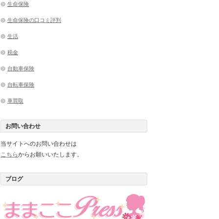
生命保険
生命保険の口コミ評判
生活
税金
自動車保険
自転車保険
車買取
お問い合わせ
当サイトへのお問い合わせは
こちら
からお願いいたします。
ブログ