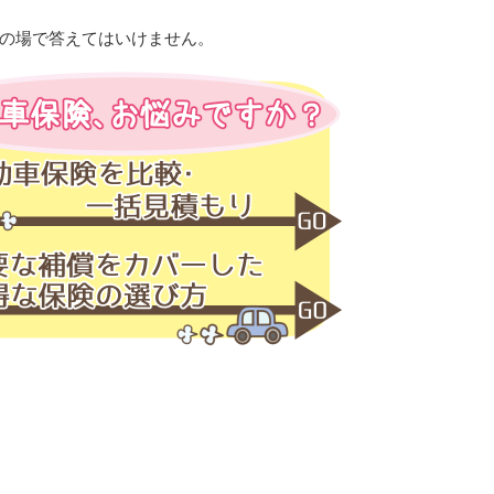
の場で答えてはいけません。