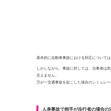
基本的に自動車事故における対応については
しかしながら、事故に対しては、当事者は気
言えません。
万が一交通事故を起こした場合のシミュレー
人身事故で相手が歩行者の場合の