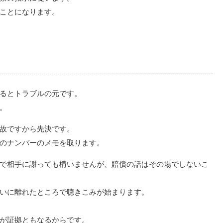
ことになります。
るとトラブルの元です。
。
故ですから先決です。
のナンバーのメモを取ります。
で相手に謝っても構いませんが、賠償の話はその場でしないこ
いに離れたところで聴きこみが始まります。
が証拠ともなるからです。