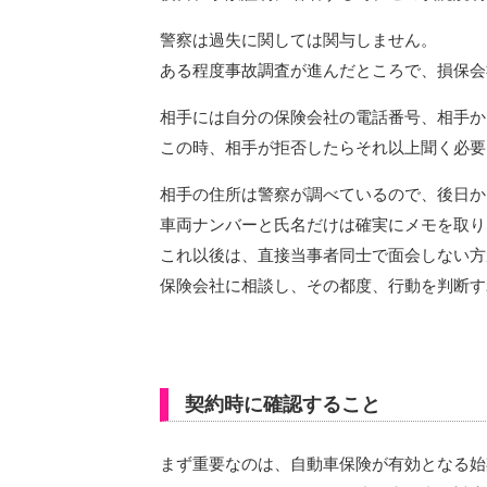
警察は過失に関しては関与しません。
ある程度事故調査が進んだところで、損保会
相手には自分の保険会社の電話番号、相手か
この時、相手が拒否したらそれ以上聞く必要
相手の住所は警察が調べているので、後日か
車両ナンバーと氏名だけは確実にメモを取り
これ以後は、直接当事者同士で面会しない方
保険会社に相談し、その都度、行動を判断す
契約時に確認すること
まず重要なのは、自動車保険が有効となる始