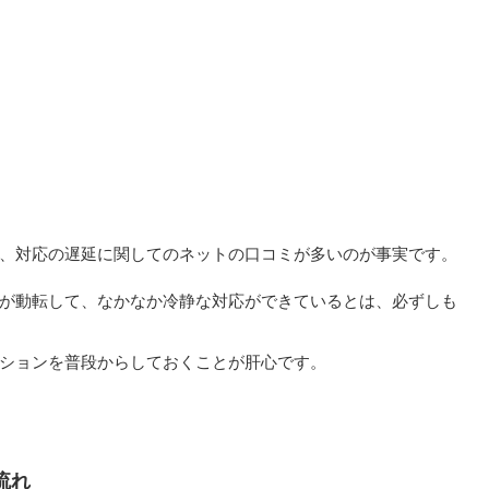
、対応の遅延に関してのネットの口コミが多いのが事実です。
が動転して、なかなか冷静な対応ができているとは、必ずしも
ションを普段からしておくことが肝心です。
流れ