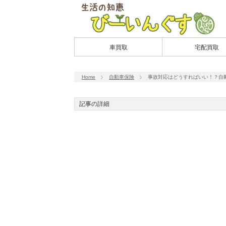
車買取
宅配買取
Home
自動車保険
事故対応はどうすればいい！？自
記事の詳細