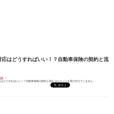
対応はどうすればいい！？自動車保険の契約と流
保険
応はどうすればいい！？自動車保険の契約と流れ は
コメントを受け付けていません