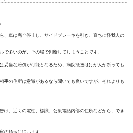
。
ら、車は完全停止し、サイドブレーキを引き、直ちに怪我人の
ルで多いのが、その場で判断してしまうことです。
は妥当な賠償が可能となるため、病院搬送はけが人が断っても
相手の住所は意識があるなら聞いても良いですが、それよりも
告げ、近くの電柱、標識、公衆電話内部の住所などから、でき
察の指示に従います。