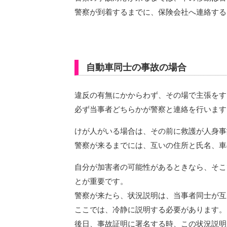
警察が到着するまでに、保険会社へ連絡する
自動車同士の事故の場合
違反の有無にかからわず、その場で主張をす
必ず当事者どちらかが警察と連絡を行います
けが人がいる場合は、その前に救護が人身事
警察が来るまでには、互いの住所と氏名、車
自分が加害者の可能性があるときなら、そこ
とが重要です。
警察が来たら、状況説明は、当事者同士が互
ここでは、冷静に説明する必要があります。
後日、事故証明に署名する時、この状況説明