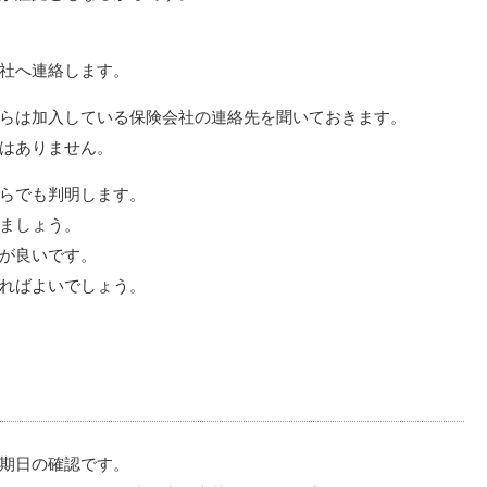
社へ連絡します。
らは加入している保険会社の連絡先を聞いておきます。
はありません。
らでも判明します。
ましょう。
が良いです。
ればよいでしょう。
期日の確認です。