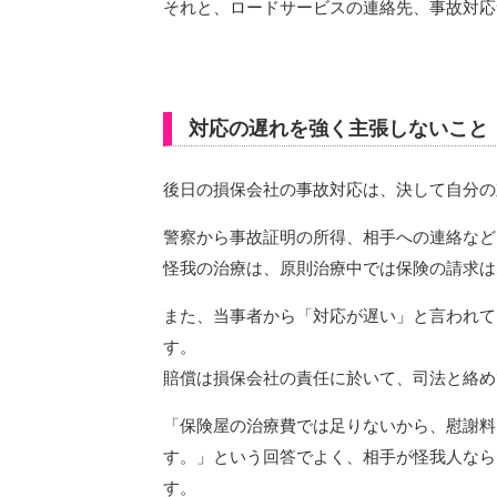
それと、ロードサービスの連絡先、事故対応
対応の遅れを強く主張しないこと
後日の損保会社の事故対応は、決して自分の
警察から事故証明の所得、相手への連絡など
怪我の治療は、原則治療中では保険の請求は
また、当事者から「対応が遅い」と言われて
す。
賠償は損保会社の責任に於いて、司法と絡め
「保険屋の治療費では足りないから、慰謝料
す。」という回答でよく、相手が怪我人なら
す。