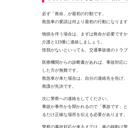
必ず「救命」が最初の行動です。
救急車の要請は何より最初の行動になります
物損を伴う場合は、まずは救命が必要ですか
介護と119番に連絡しましょう。
怪我がないといっても、交通事故後のトラブ
医療機関からの診断書があれば、事故対応に
した方が無難です。
救急車が来た場合は、自分の連絡先を告げ、
救護が先決です。
次に警察への連絡をしてください。
事故か事件かを聞かれるので「事故です」と
るだけ正確な場所を伝える必要があります。
警察の事故対応が来るまでは、車の移動は警