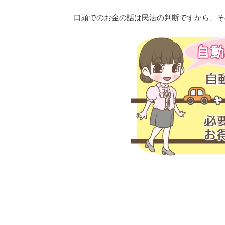
口頭でのお金の話は民法の判断ですから、そ