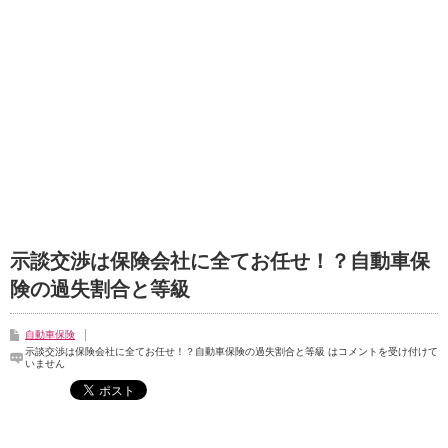
示談交渉は保険会社に全てお任せ！？自動車保
険の過失割合と等級
自動車保険
示談交渉は保険会社に全てお任せ！？自動車保険の過失割合と等級 は
コメントを受け付けて
いません