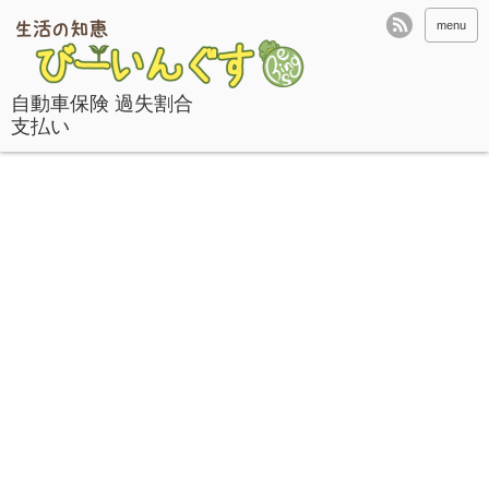
menu
自動車保険 過失割合
支払い