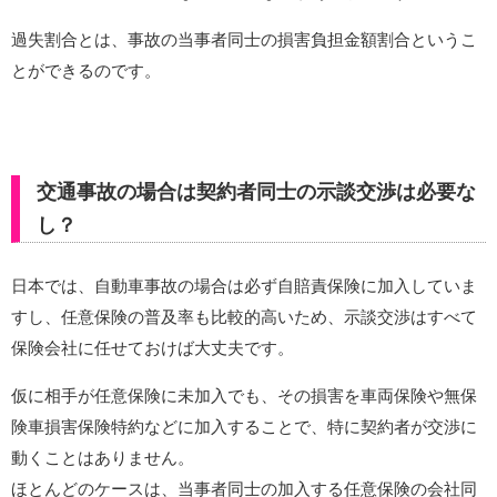
過失割合とは、事故の当事者同士の損害負担金額割合というこ
とができるのです。
交通事故の場合は契約者同士の示談交渉は必要な
し？
日本では、自動車事故の場合は必ず自賠責保険に加入していま
すし、任意保険の普及率も比較的高いため、示談交渉はすべて
保険会社に任せておけば大丈夫です。
仮に相手が任意保険に未加入でも、その損害を車両保険や無保
険車損害保険特約などに加入することで、特に契約者が交渉に
動くことはありません。
ほとんどのケースは、当事者同士の加入する任意保険の会社同