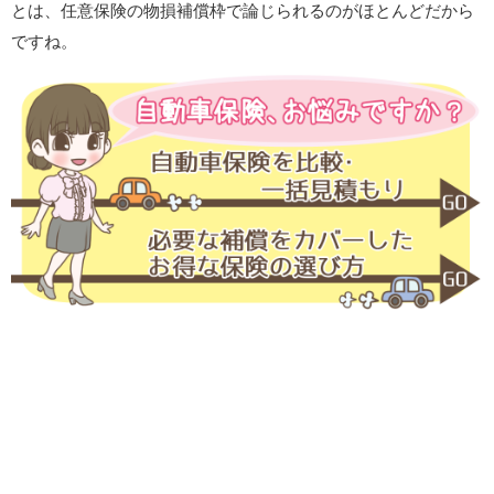
とは、任意保険の物損補償枠で論じられるのがほとんどだから
ですね。