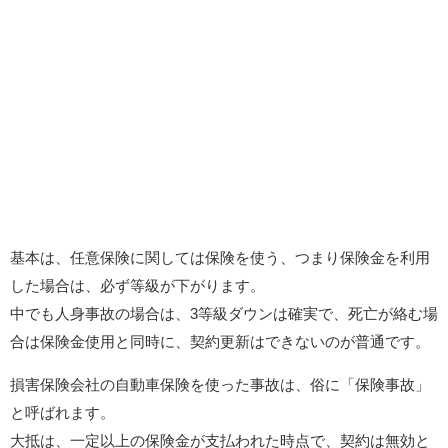
基本は、任意保険に関しては保険を使う、つまり保険金を利用
した場合は、必ず等級が下がります。
中でも人身事故の場合は、3等級ダウンは確実で、死亡が絡む場
合は保険金使用と同時に、契約更新はできないのが普通です。
損害保険会社の自動車保険を使った事故は、俗に「保険事故」
と呼ばれます。
大抵は、一定以上の保険金が支払われた時点で、契約は無効と