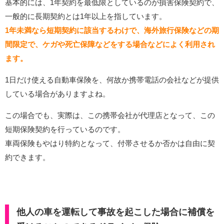
基本的には、1年契約を最低限としているのが損害保険契約で、
一般的に長期契約とは1年以上を指しています。
1年未満なら短期契約に該当するわけで、海外旅行保険などの期
間限定で、ケガや死亡保障などをする場合などによく利用され
ます。
1日だけ使える自動車保険を、何故か携帯電話の会社などが提供
している場合がありますよね。
この場合でも、実際は、この携帯会社が代理店となって、この
短期保険契約を行っているのです。
車両保険もやはり特約となって、付帯させるか否かは自由に契
約できます。
他人の車を運転して事故を起こした場合に補償を