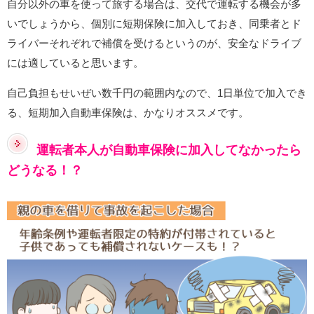
自分以外の車を使って旅する場合は、交代で運転する機会が多
いでしょうから、個別に短期保険に加入しておき、同乗者とド
ライバーそれぞれで補償を受けるというのが、安全なドライブ
には適していると思います。
自己負担もせいぜい数千円の範囲内なので、1日単位で加入でき
る、短期加入自動車保険は、かなりオススメです。
運転者本人が自動車保険に加入してなかったら
どうなる！？