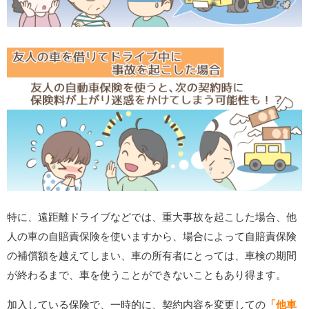
特に、遠距離ドライブなどでは、重大事故を起こした場合、他
人の車の自賠責保険を使いますから、場合によって自賠責保険
の補償額を越えてしまい、車の所有者にとっては、車検の期間
が終わるまで、車を使うことができないこともあり得ます。
加入している保険で、一時的に、契約内容を変更しての
「他車