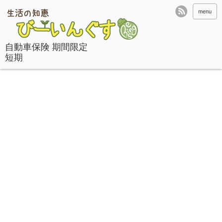
menu
自動車保険 期間限定
短期