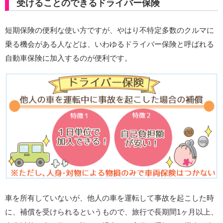
受けることのできるドライバー保険
短期保険の便利な使い方ですが、やはり不特定多数のクルマに
乗る機会がある人などは、いわゆるドライバー保険と呼ばれる
自動車保険に加入するのが便利です。
車を所有していないが、他人の車を運転して事故を起こした時
に、補償を受けられるというもので、旅行で長期間1ヶ月以上、