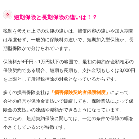
短期保険と長期保険の違いは！？
税制を考えた上での法律の違いは、補償内容の違いや加入期間
は考慮せず、一般的に保険料の違いで、短期加入型保険か、長
期型保険かで分けられています。
保険料が4千円～1万円以下の範囲で、最初の契約が金額相応の
保険契約である場合、短期も長期も、支払金額もしくは3,000円
を上限として所得税控除の対象となっているからです。
多くの損害保険会社は
「損害保険契約者保護制度」
によって、
会社の経営が保険金支払いで破綻しても、保険業法によって保
険金の支払いの凍結や減額ができるようになっています。
このため、短期契約保険に関しては、一定の条件で保障の幅を
小さくしているのが特徴です。