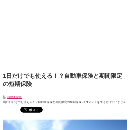
1日だけでも使える！？自動車保険と期間限定
の短期保険
自動車保険
1日だけでも使える！？自動車保険と期間限定の短期保険 は
コメントを受け付けていません