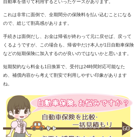
自動車を借りて利用するといったケースがあります。
これは非常に面倒で、全期間分の保険料を払い込むことになる
ので、総じて割高感があります。
手続きは面倒だし、お金は帰省が終わって元に戻せば、戻って
くるようですが、この場合も、帰省中だけ本人が1日自動車保険
などの短期保険に加入するのが良いのではないかと思います。
短期契約なら料金も1日換算で、受付は24時間対応可能なた
め、補償内容から考えて割安で利用しやすい印象があります
ね。