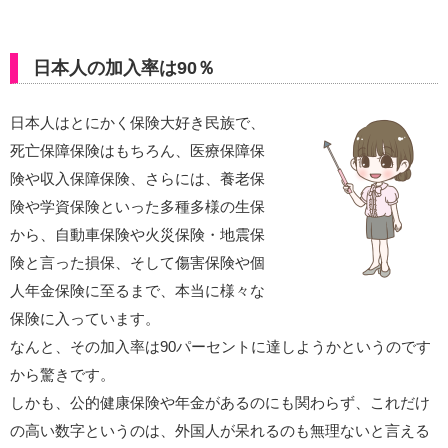
日本人の加入率は90％
日本人はとにかく保険大好き民族で、
死亡保障保険はもちろん、医療保障保
険や収入保障保険、さらには、養老保
険や学資保険といった多種多様の生保
から、自動車保険や火災保険・地震保
険と言った損保、そして傷害保険や個
人年金保険に至るまで、本当に様々な
保険に入っています。
なんと、その加入率は90パーセントに達しようかというのです
から驚きです。
しかも、公的健康保険や年金があるのにも関わらず、これだけ
の高い数字というのは、外国人が呆れるのも無理ないと言える