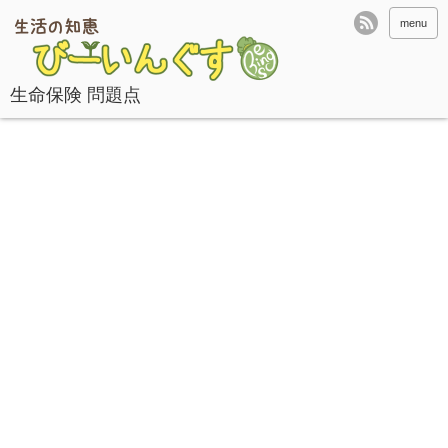
menu
生命保険 問題点