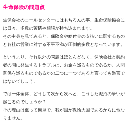
生命保険の問題点
生保会社のコールセンターにはもちろんの事、生命保険協会に
は日々、多数の苦情や相談が持ち込まれます。
その中身を見てみると、保険金や給付金の支払いに関するもの
と各社の営業に対する不平不満が圧倒的多数となっています。
というより、それ以外の問題はほとんどなく、保険会社と契約
者の間に発生するトラブルは、お金を巡るものであるか、人間
関係を巡るものであるかの二つに一つであると言っても過言で
はないでしょう。
では一体全体、どうして次から次へと、こうした泥沼の争いが
起こるのでしょうか？
その理由は至って簡単で、我が国が保険大国であるからに他な
りません。