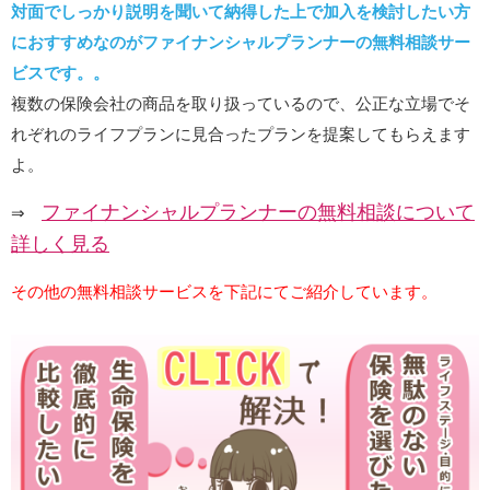
対面でしっかり説明を聞いて納得した上で加入を検討したい方
におすすめなのがファイナンシャルプランナーの無料相談サー
ビスです。。
複数の保険会社の商品を取り扱っているので、公正な立場でそ
れぞれのライフプランに見合ったプランを提案してもらえます
よ。
ファイナンシャルプランナーの無料相談について
⇒
詳しく見る
その他の無料相談サービスを下記にてご紹介しています。