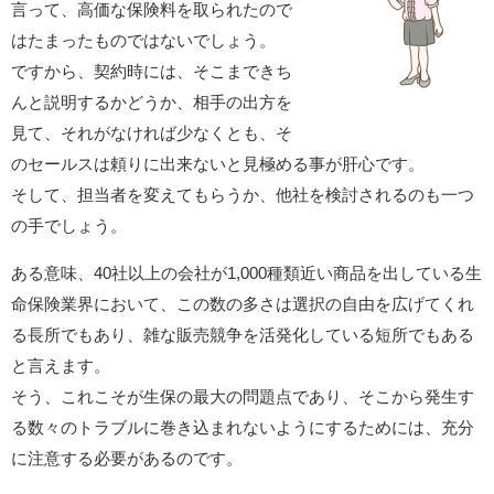
言って、高価な保険料を取られたので
はたまったものではないでしょう。
ですから、契約時には、そこまできち
んと説明するかどうか、相手の出方を
見て、それがなければ少なくとも、そ
のセールスは頼りに出来ないと見極める事が肝心です。
そして、担当者を変えてもらうか、他社を検討されるのも一つ
の手でしょう。
ある意味、40社以上の会社が1,000種類近い商品を出している生
命保険業界において、この数の多さは選択の自由を広げてくれ
る長所でもあり、雑な販売競争を活発化している短所でもある
と言えます。
そう、これこそが生保の最大の問題点であり、そこから発生す
る数々のトラブルに巻き込まれないようにするためには、充分
に注意する必要があるのです。