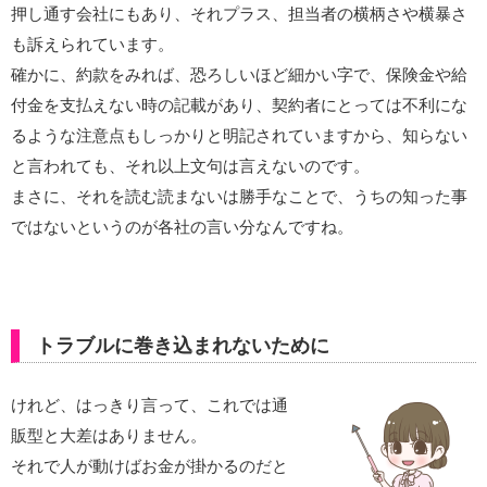
押し通す会社にもあり、それプラス、担当者の横柄さや横暴さ
も訴えられています。
確かに、約款をみれば、恐ろしいほど細かい字で、保険金や給
付金を支払えない時の記載があり、契約者にとっては不利にな
るような注意点もしっかりと明記されていますから、知らない
と言われても、それ以上文句は言えないのです。
まさに、それを読む読まないは勝手なことで、うちの知った事
ではないというのが各社の言い分なんですね。
トラブルに巻き込まれないために
けれど、はっきり言って、これでは通
販型と大差はありません。
それで人が動けばお金が掛かるのだと