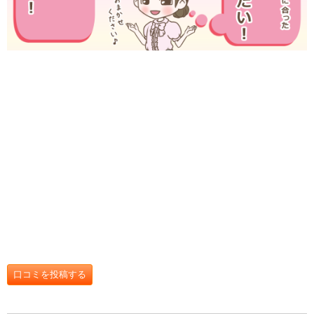
口コミを投稿する