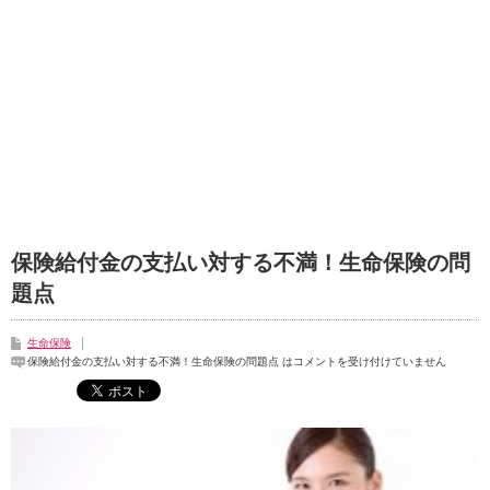
保険給付金の支払い対する不満！生命保険の問
題点
生命保険
保険給付金の支払い対する不満！生命保険の問題点 は
コメントを受け付けていません