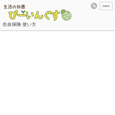
menu
生命保険 使い方