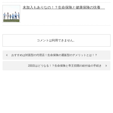
未加入もありなの！？生命保険と健康保険の扶養
コメントは利用できません。
おすすめは対面型の代理店！生命保険の通販型のデメリットとは！？
2回目はどうなる！？生命保険と帝王切開の給付金の手続き