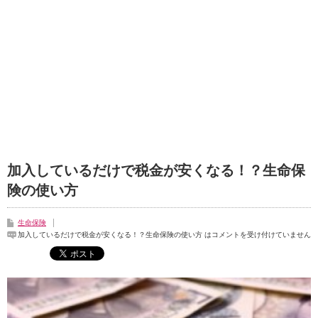
加入しているだけで税金が安くなる！？生命保
険の使い方
生命保険
加入しているだけで税金が安くなる！？生命保険の使い方 は
コメントを受け付けていません