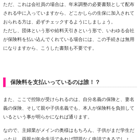
ただ、これは会社員の場合は、年末調整の必要書類として配布
される中に入っていますから、どこかしらの生保に加入されて
おられる方は、必ずチェックするようにしましょう。
ただし、団体という形や給料天引きという形で、いわゆる会社
が保険料を払い込んでくれている場合には、この手続きは無用
になりますから、こうした書類も不要です。
保険料を支払いっているのは誰！？
また、ここで控除が受けられるのは、自分名義の保険と、妻名
義の保険、そして親や子供名義でも、本人が保険料を負担して
いるという事が明らかになれば通ります。
なので、主婦業がメインの奥様はもちろん、子供がまだ学生だ
ったり、両親が年金生活であれば問題なく申請できるでしょ