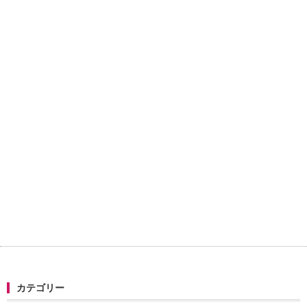
カテゴリー