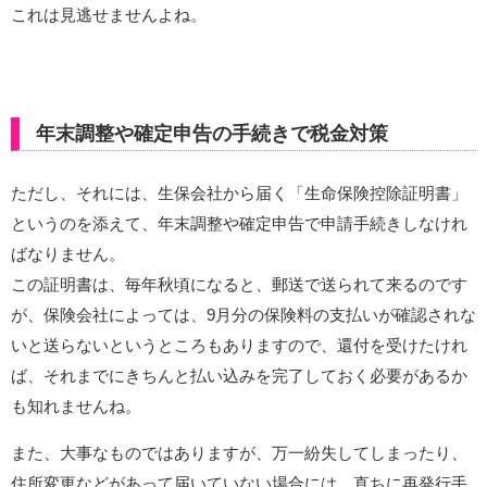
これは見逃せませんよね。
年末調整や確定申告の手続きで税金対策
ただし、それには、生保会社から届く「生命保険控除証明書」
というのを添えて、年末調整や確定申告で申請手続きしなけれ
ばなりません。
この証明書は、毎年秋頃になると、郵送で送られて来るのです
が、保険会社によっては、9月分の保険料の支払いが確認されな
いと送らないというところもありますので、還付を受けたけれ
ば、それまでにきちんと払い込みを完了しておく必要があるか
も知れませんね。
また、大事なものではありますが、万一紛失してしまったり、
住所変更などがあって届いていない場合には、直ちに再発行手