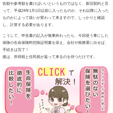
告額や参考額を書けばいいというものではなく、新旧契約と言
って、平成24年1月1日以前に入ったものか、それ以降に入った
ものかによって扱いが変わって来ますので、しっかりと確認
し、計算する必要があります。
こうして、申告書の記入が無事終わったら、今回使う事にした
保険の生命保険料控除証明書を添え、会社や税務署に出せば、
手続きは完了！
後は、所得税と住民税が返って来るのを待つだけです。