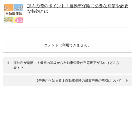
加入の際のポイント！自動車保険に必要な補償や必要
な特約とは
コメントは利用できません。
保険料が割増に！最初の等級から自動車保険が三等級下がるのはどんな
時！？
6等級から始まる！自動車保険の最高等級の割引について