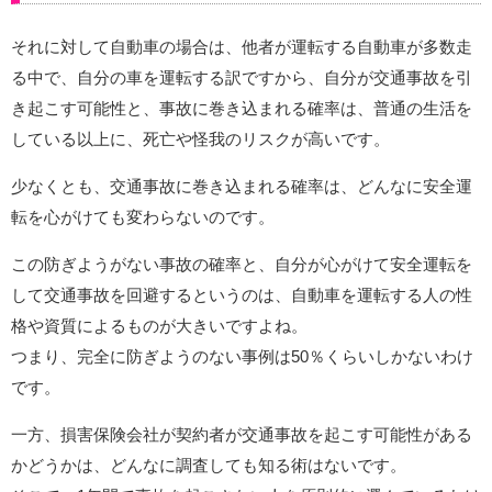
それに対して自動車の場合は、他者が運転する自動車が多数走
る中で、自分の車を運転する訳ですから、自分が交通事故を引
き起こす可能性と、事故に巻き込まれる確率は、普通の生活を
している以上に、死亡や怪我のリスクが高いです。
少なくとも、交通事故に巻き込まれる確率は、どんなに安全運
転を心がけても変わらないのです。
この防ぎようがない事故の確率と、自分が心がけて安全運転を
して交通事故を回避するというのは、自動車を運転する人の性
格や資質によるものが大きいですよね。
つまり、完全に防ぎようのない事例は50％くらいしかないわけ
です。
一方、損害保険会社が契約者が交通事故を起こす可能性がある
かどうかは、どんなに調査しても知る術はないです。