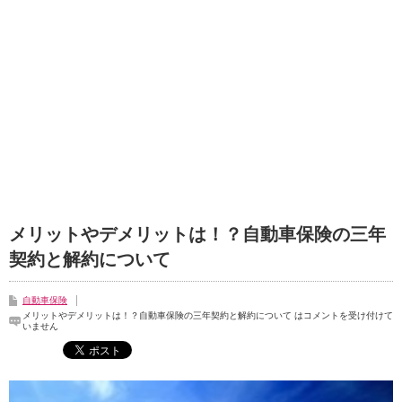
メリットやデメリットは！？自動車保険の三年
契約と解約について
自動車保険
メリットやデメリットは！？自動車保険の三年契約と解約について は
コメントを受け付けて
いません