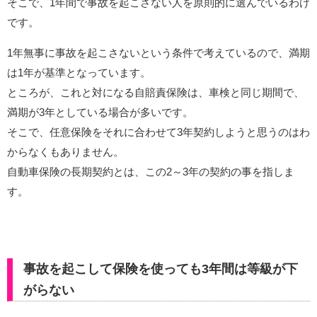
そこで、1年間で事故を起こさない人を原則的に選んでいるわけ
です。
1年無事に事故を起こさないという条件で考えているので、満期
は1年が基準となっています。
ところが、これと対になる自賠責保険は、車検と同じ期間で、
満期が3年としている場合が多いです。
そこで、任意保険をそれに合わせて3年契約しようと思うのはわ
からなくもありません。
自動車保険の長期契約とは、この2～3年の契約の事を指しま
す。
事故を起こして保険を使っても3年間は等級が下
がらない