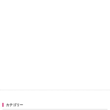
カテゴリー