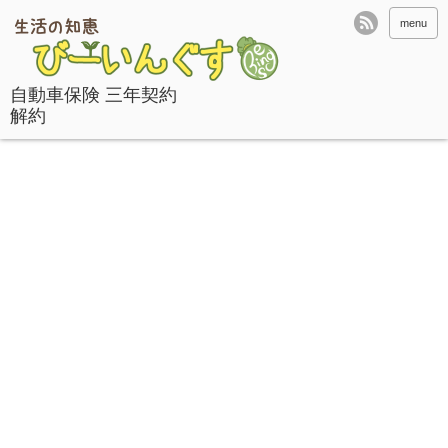
menu
自動車保険 三年契約
解約