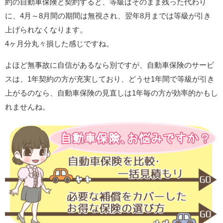
約の自動車保険と契約すると、等級はそのまま残った代わり
に、4月～8月間の期間は無視され、翌年8月までは等級が引き
上げられなくなります。
4ヶ月分丸々損した感じですね。
よほど無事故に自信があるなら別ですが、自動車保険のサービ
スは、1年契約の方が充実しており、どうせ1年間で等級が引き
上がるのなら、自動車保険の見直しは1年毎の方が効率的かもし
れませんね。