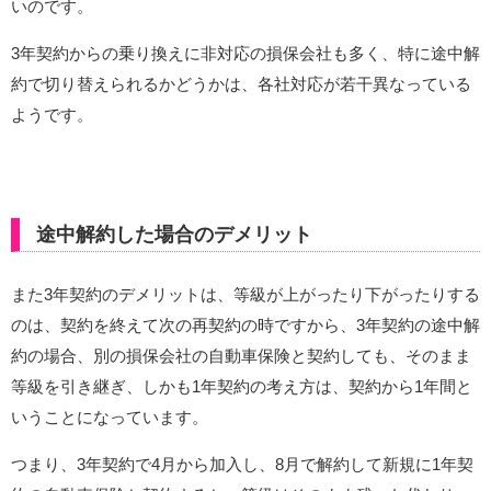
いのです。
3年契約からの乗り換えに非対応の損保会社も多く、特に途中解
約で切り替えられるかどうかは、各社対応が若干異なっている
ようです。
途中解約した場合のデメリット
また3年契約のデメリットは、等級が上がったり下がったりする
のは、契約を終えて次の再契約の時ですから、3年契約の途中解
約の場合、別の損保会社の自動車保険と契約しても、そのまま
等級を引き継ぎ、しかも1年契約の考え方は、契約から1年間と
いうことになっています。
つまり、3年契約で4月から加入し、8月で解約して新規に1年契