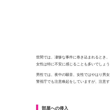
世間では、凄惨な事件に巻き込まれるとき、
女性は特に不安に感じることも多いでしょう
男性では、夜中の騒音、女性ではやはり男
警視庁でも注意喚起をしていますが、注意す
部屋への侵入