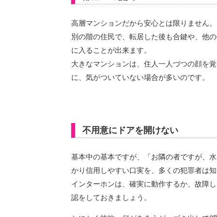
高層マンションだから安心とは限りません
別の階の住民で、転居した後も合鍵や、他の
に入ることが出来ます。
大きなマンションは、住人一人づつの顔を覚
に、気がついていない場合が多いのです。
不用意にドアを開けない
基本中の基本ですが、「お隣の者ですが、水
かり信用しやすい口実を、多くの犯罪者は知
インターホンは、確実に動作するか、故障し
認をしておきましょう。