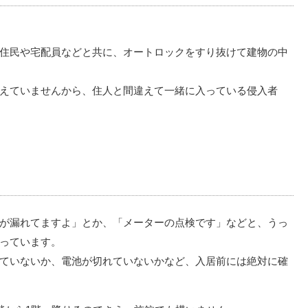
。
住民や宅配員などと共に、オートロックをすり抜けて建物の中
えていませんから、住人と間違えて一緒に入っている侵入者
が漏れてますよ」とか、「メーターの点検です」などと、うっ
っています。
ていないか、電池が切れていないかなど、入居前には絶対に確