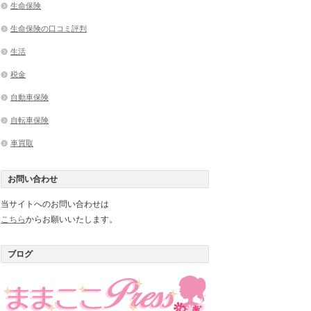
生命保険
生命保険の口コミ評判
生活
税金
自動車保険
自転車保険
車買取
お問い合わせ
当サイトへのお問い合わせは
こちら
からお願いいたします。
ブログ