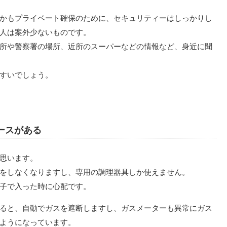
かもプライベート確保のために、セキュリティーはしっかりし
人は案外少ないものです。
所や警察署の場所、近所のスーパーなどの情報など、身近に聞
すいでしょう。
ースがある
思います。
理をしなくなりますし、専用の調理器具しか使えません。
子で入った時に心配です。
ると、自動でガスを遮断しますし、ガスメーターも異常にガス
ようになっています。