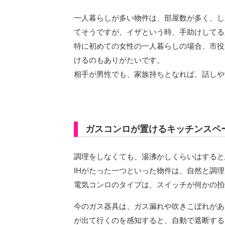
一人暮らしが多い物件は、部屋数が多く、し
てそうですが、イザという時、手助けしてる
特に初めての女性の一人暮らしの場合、市役
けるのもありがたいです。
相手が男性でも、家族持ちとなれば、話しや
ガスコンロが置けるキッチンスペ
調理をしなくても、湯沸かしくらいはすると
IHがたった一つといった物件は、自然と調
電気コンロのタイプは、スイッチが何かの拍
今のガス器具は、ガス漏れや吹きこぼれがあ
が出て行くのを感知すると、自動で遮断する