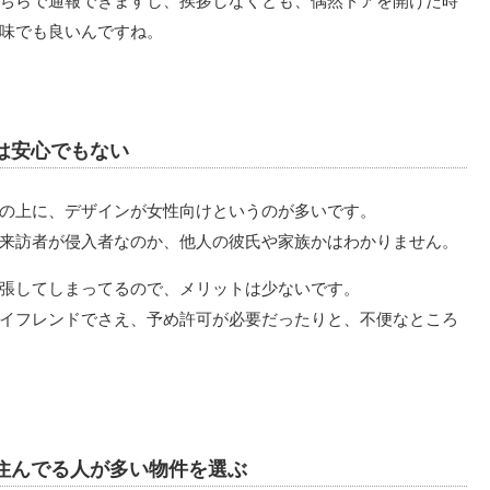
ちらで通報できますし、挨拶しなくとも、偶然ドアを開けた時
味でも良いんですね。
は安心でもない
の上に、デザインが女性向けというのが多いです。
来訪者が侵入者なのか、他人の彼氏や家族かはわかりません。
張してしまってるので、メリットは少ないです。
イフレンドでさえ、予め許可が必要だったりと、不便なところ
住んでる人が多い物件を選ぶ