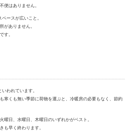
不便はありません。
スペースが広いこと。
所がありません。
です。
といわれています。
も寒くも無い季節に荷物を運ぶと、冷暖房の必要もなく、節約
火曜日、水曜日、木曜日のいずれかがベスト。
きも早く終わります。