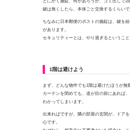
とにかく施錠、何があろうが、ゴミ出しで2
鍵は無くしたら、本体ごと交換するくらい
ちなみに日本郵便のポストの施錠は、鍵を紛
があります。
セキュリティーとは、やり過ぎるということ
1階は避けよう
まず、どんな物件でも1階は避けたほうが
カーテンを閉めても、道が目の前にあれば、
わかってしまいます。
出来ればですが、隣の部屋の玄関が、ドアを
心です。