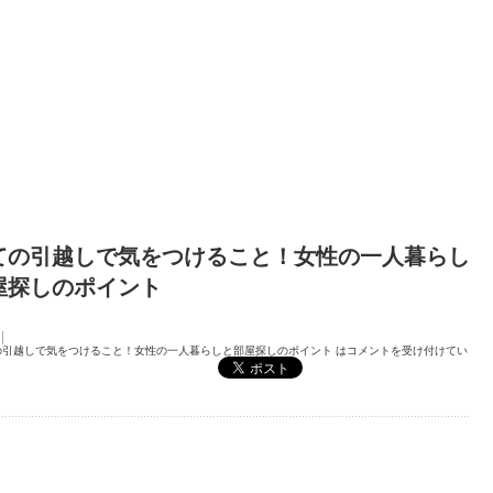
ての引越しで気をつけること！女性の一人暮らし
屋探しのポイント
の引越しで気をつけること！女性の一人暮らしと部屋探しのポイント は
コメントを受け付けてい