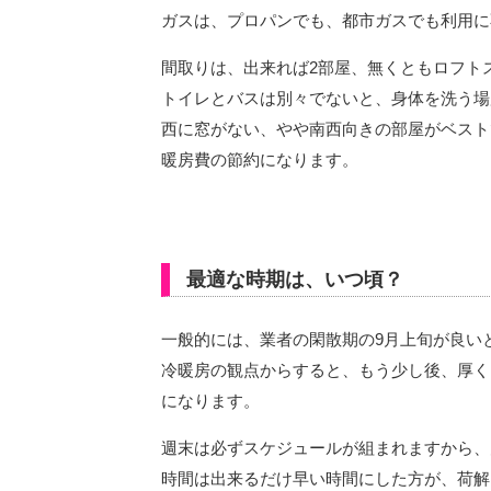
ガスは、プロパンでも、都市ガスでも利用に
間取りは、出来れば2部屋、無くともロフト
トイレとバスは別々でないと、身体を洗う場
西に窓がない、やや南西向きの部屋がベスト
暖房費の節約になります。
最適な時期は、いつ頃？
一般的には、業者の閑散期の9月上旬が良い
冷暖房の観点からすると、もう少し後、厚く
になります。
週末は必ずスケジュールが組まれますから、
時間は出来るだけ早い時間にした方が、荷解