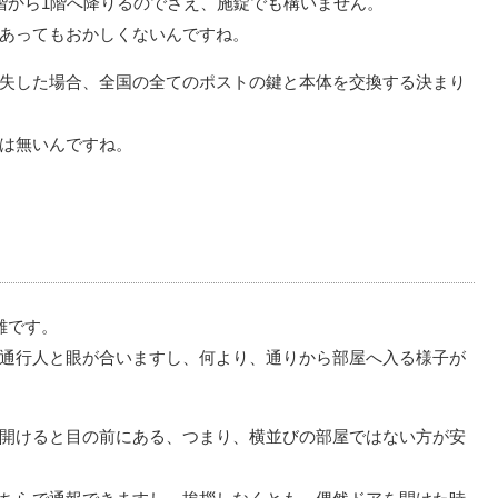
階から1階へ降りるのでさえ、施錠でも構いません。
であってもおかしくないんですね。
失した場合、全国の全てのポストの鍵と本体を交換する決まり
は無いんですね。
無難です。
通行人と眼が合いますし、何より、通りから部屋へ入る様子が
開けると目の前にある、つまり、横並びの部屋ではない方が安