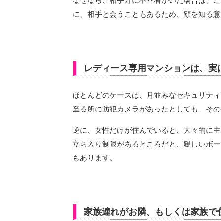
なぜなら、相手方に不審者がいた場合は、こ
に、相手と会うこともあるため、顔を知る意
レディース専用マンションは、実
ほとんどのケースは、月並みなセキュリティ
至る所に防犯カメラがあったとしても、その
逆に、女性だけが住んでいると、大々的に主
立ち入り制限があるところだと、親しいボー
もあります。
家族連れがお隣、もしくは家族で