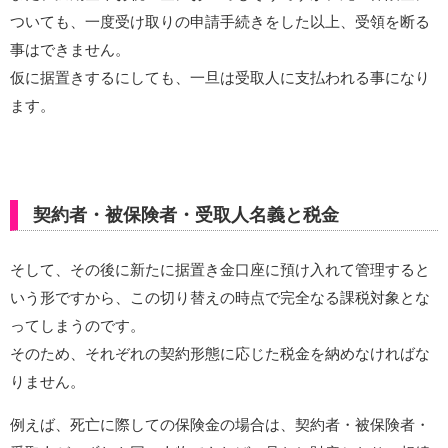
ついても、一度受け取りの申請手続きをした以上、受領を断る
事はできません。
仮に据置きするにしても、一旦は受取人に支払われる事になり
ます。
契約者・被保険者・受取人名義と税金
そして、その後に新たに据置き金口座に預け入れて管理すると
いう形ですから、この切り替えの時点で完全なる課税対象とな
ってしまうのです。
そのため、それぞれの契約形態に応じた税金を納めなければな
りません。
例えば、死亡に際しての保険金の場合は、契約者・被保険者・