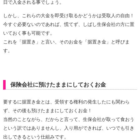
日で入金される事でしょう。
しかし、これらの大金を即受け取るかどうかは受取人の自由！
今すぐ必要ないのであれば、慌てず、しばし生保会社の方に置
いておく事も可能です。
これを「据置き」と言い、そのお金を「据置き金」と呼びま
す。
保険会社に預けたままにしておくお金
要するに据置き金とは、受領する権利の発生したにも関わら
ず、その後も預けたままにしておくお金！
当然のことながら、だからと言って、生保会社が取って食おう
という訳ではありませんし、入り用ができれば、いつでも引き
出しできるという仕組みです。