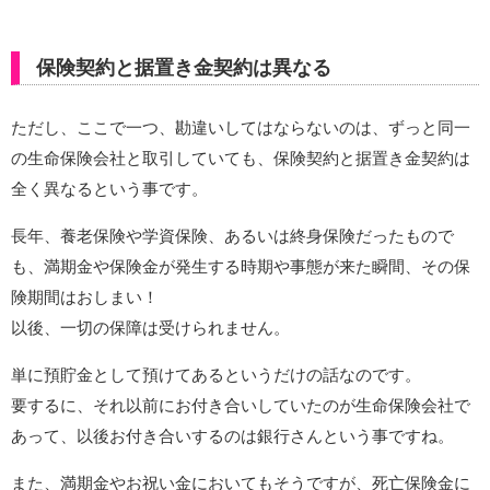
保険契約と据置き金契約は異なる
ただし、ここで一つ、勘違いしてはならないのは、ずっと同一
の生命保険会社と取引していても、保険契約と据置き金契約は
全く異なるという事です。
長年、養老保険や学資保険、あるいは終身保険だったもので
も、満期金や保険金が発生する時期や事態が来た瞬間、その保
険期間はおしまい！
以後、一切の保障は受けられません。
単に預貯金として預けてあるというだけの話なのです。
要するに、それ以前にお付き合いしていたのが生命保険会社で
あって、以後お付き合いするのは銀行さんという事ですね。
また、満期金やお祝い金においてもそうですが、死亡保険金に