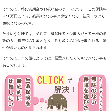
ですので、特に満期金やお祝い金のケースですと、この保険料
＋50万円により、残高0となる事は少なくなく、結果、やはり
免税となるのです。
そういう意味では、契約者・被保険者・受取人が三者三様の形
態のみ、贈与税の対象となり、最も多くの税金を取られる可能
性が高いものと見られます。
ですので、その額によっては、据置きしたくてもできない事も
あるでしょう。