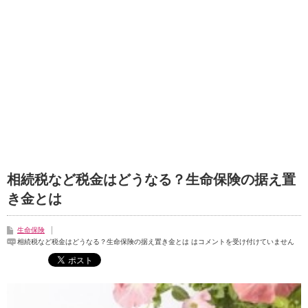
相続税など税金はどうなる？生命保険の据え置
き金とは
生命保険
相続税など税金はどうなる？生命保険の据え置き金とは は
コメントを受け付けていません