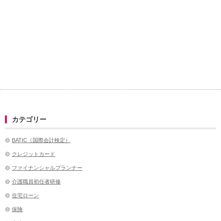
カテゴリー
BATIC（国際会計検定）
クレジットカード
ファイナンシャルプランナー
介護職員初任者研修
住宅ローン
保険