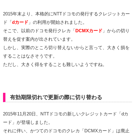
2015年末より、本格的にNTTドコモの発行するクレジットカー
ド「
dカード
」の利用が開始されました。
そこで、以前のドコモ発行クレカ「
DCMXカード
」からの切り
替えを促す案内が出されています。
しかし、実際のところ切り替えないからと言って、大きく損を
することはなさそうです。
ただし、大きく得をすることも難しいようですね。
有効期限切れで更新の際に切り替わる
2015年11月20日、NTTドコモの新しいクレジットカード「dカ
ード」が登場しました。
それに伴い、かつてのドコモのクレカ「DCMXカード」は廃止