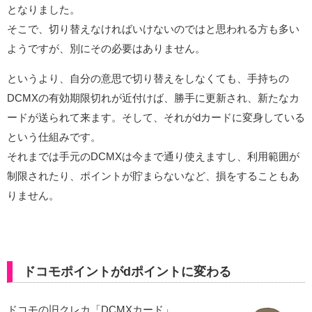
となりました。
そこで、切り替えなければいけないのではと思われる方も多い
ようですが、別にその必要はありません。
というより、自分の意思で切り替えをしなくても、手持ちの
DCMXの有効期限切れが近付けば、勝手に更新され、新たなカ
ードが送られて来ます。そして、それがdカードに変身している
という仕組みです。
それまでは手元のDCMXは今まで通り使えますし、利用範囲が
制限されたり、ポイントが貯まらないなど、損をすることもあ
りません。
ドコモポイントがdポイントに変わる
ドコモの旧クレカ「DCMXカード」