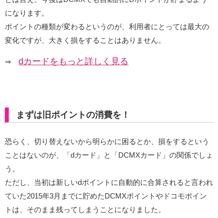
になります。
ポイントの種類が変わるというのが、利用者にとっては最大の
変化ですが、大きく損をすることはありません。
dカードをもっと詳しく見る
⇒
まずは旧ポイントの消費を！
恐らく、切り替えないから明らかに困るとか、損をするという
ことはないのが、「dカード」と「DCMXカード」の関係でしょ
う。
ただし、当初は新しいdポイントに自動的に合算されると言われ
ていた2015年3月までに貯めたDCMXポイントやドコモポイン
トは、そのまま残ってしまうことになりました。