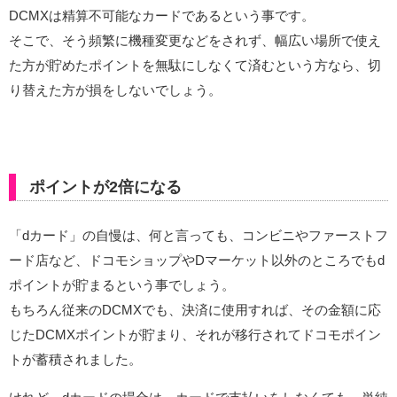
DCMXは精算不可能なカードであるという事です。
そこで、そう頻繁に機種変更などをされず、幅広い場所で使え
た方が貯めたポイントを無駄にしなくて済むという方なら、切
り替えた方が損をしないでしょう。
ポイントが2倍になる
「dカード」の自慢は、何と言っても、コンビニやファーストフ
ード店など、ドコモショップやDマーケット以外のところでもd
ポイントが貯まるという事でしょう。
もちろん従来のDCMXでも、決済に使用すれば、その金額に応
じたDCMXポイントが貯まり、それが移行されてドコモポイン
トが蓄積されました。