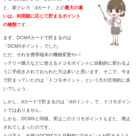
と、新クレカ「dカード」との
最大の違
いは、利用額に応じて貯まるポイント
の種類
です。
まず、DCMXカードで貯まるのは
「DCMXポイント」でした。
ただ、それを携帯端末の機種変更やバ
ッテリー購入などに使えるドコモポイントに自動的に変わるよ
うに手続きされておられた方は多いと思います。そこで、今ま
で貯まっていたのは「ドコモポイント」という方が圧倒的に多
いでしょう。
しかし、dカードで貯まるのは「dポイント」で、ドコモポイン
トではありません。
しかも、DCMXと同様、実はこのドコモポイントもまた、廃止
されてしまったのです。
とは言え、今後はDCMXでも自動的にDポイントが貯まるよう