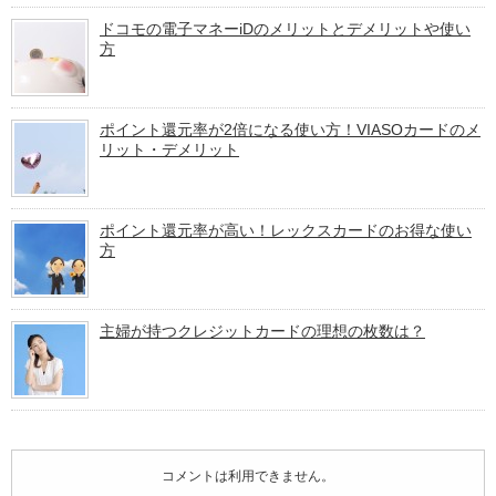
ドコモの電子マネーiDのメリットとデメリットや使い
方
ポイント還元率が2倍になる使い方！VIASOカードのメ
リット・デメリット
ポイント還元率が高い！レックスカードのお得な使い
方
主婦が持つクレジットカードの理想の枚数は？
コメントは利用できません。