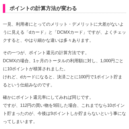
ポイントの計算方法が変わる
一見、利用者にとってのメリット・デメリットに大差がないよ
うに見える「dカード」と「DCMXカード」ですが、よくチェッ
クすると、やはり細かな違いは多々あります。
その一つが、ポイント還元の計算方法です。
DCMXの場合、1ヶ月のトータルの利用額に対し、1,000円ごと
に10ポイントが積算されました。
けれど、dカードになると、決済ごとに100円で1ポイント貯ま
るという仕組みなのです。
確かにポイント還元率にしてみれば同じです。
ですが、112円の買い物を9回した場合、これまでなら10ポイン
ト貯まったのが、今後は9ポイントしか貯まらないという事にな
ってしまいます。