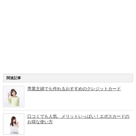
関連記事
専業主婦でも作れるおすすめのクレジットカード
口コミでも人気、メリットいっぱい！エポスカードの
お得な使い方