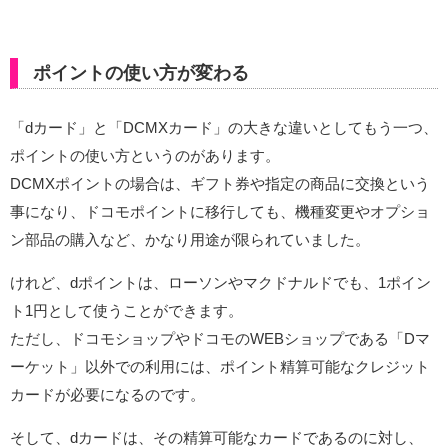
ポイントの使い方が変わる
「dカード」と「DCMXカード」の大きな違いとしてもう一つ、
ポイントの使い方というのがあります。
DCMXポイントの場合は、ギフト券や指定の商品に交換という
事になり、ドコモポイントに移行しても、機種変更やオプショ
ン部品の購入など、かなり用途が限られていました。
けれど、dポイントは、ローソンやマクドナルドでも、1ポイン
ト1円として使うことができます。
ただし、ドコモショップやドコモのWEBショップである「Dマ
ーケット」以外での利用には、ポイント精算可能なクレジット
カードが必要になるのです。
そして、dカードは、その精算可能なカードであるのに対し、