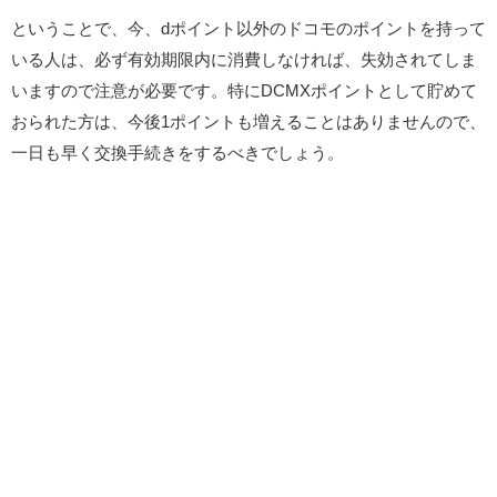
ということで、今、dポイント以外のドコモのポイントを持って
いる人は、必ず有効期限内に消費しなければ、失効されてしま
いますので注意が必要です。特にDCMXポイントとして貯めて
おられた方は、今後1ポイントも増えることはありませんので、
一日も早く交換手続きをするべきでしょう。