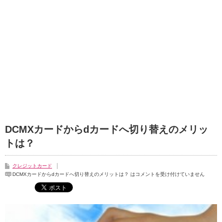
DCMXカードからdカードへ切り替えのメリッ
トは？
クレジットカード
DCMXカードからdカードへ切り替えのメリットは？ は
コメントを受け付けていません