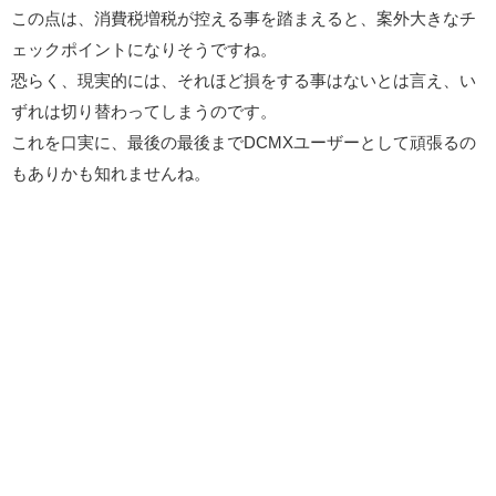
この点は、消費税増税が控える事を踏まえると、案外大きなチ
ェックポイントになりそうですね。
恐らく、現実的には、それほど損をする事はないとは言え、い
ずれは切り替わってしまうのです。
これを口実に、最後の最後までDCMXユーザーとして頑張るの
もありかも知れませんね。