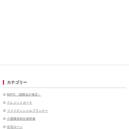
カテゴリー
BATIC（国際会計検定）
クレジットカード
ファイナンシャルプランナー
介護職員初任者研修
住宅ローン