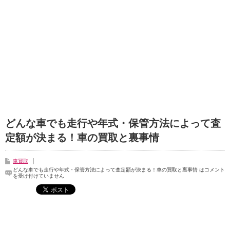
どんな車でも走行や年式・保管方法によって査
定額が決まる！車の買取と裏事情
車買取
どんな車でも走行や年式・保管方法によって査定額が決まる！車の買取と裏事情 は
コメント
を受け付けていません