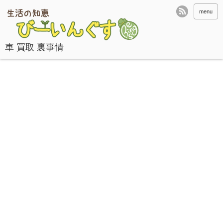
menu
車 買取 裏事情