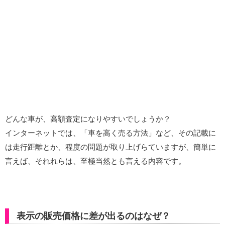
どんな車が、高額査定になりやすいでしょうか？
インターネットでは、「車を高く売る方法」など、その記載に
は走行距離とか、程度の問題が取り上げらていますが、簡単に
言えば、それれらは、至極当然とも言える内容です。
表示の販売価格に差が出るのはなぜ？