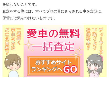
を吸わないことです。
査定をする際には、すべてプロの目にさらされる事を念頭に、
保管には気をつけたいものです。