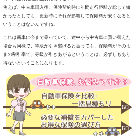
例えば、中古車購入後、保険契約時に年間走行距離が総じて短
かったとしても、更新時にそれが影響して保険料が安くなると
いうことはないんですね。
これは新車に今まで乗っていて、途中から中古車に買い替えた
場合も同様で、等級が引き継げると言っても、保険料がそのま
まの割引率で、等級が引きあがるということは、必ずしもあり
得ないということになります。