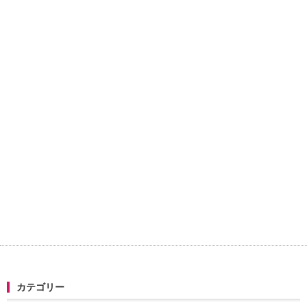
カテゴリー