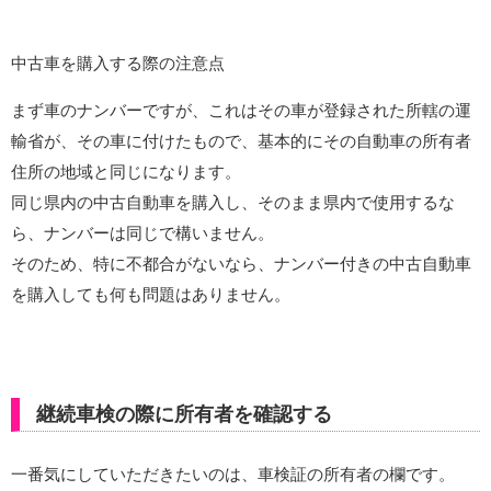
中古車を購入する際の注意点
まず車のナンバーですが、これはその車が登録された所轄の運
輸省が、その車に付けたもので、基本的にその自動車の所有者
住所の地域と同じになります。
同じ県内の中古自動車を購入し、そのまま県内で使用するな
ら、ナンバーは同じで構いません。
そのため、特に不都合がないなら、ナンバー付きの中古自動車
を購入しても何も問題はありません。
継続車検の際に所有者を確認する
一番気にしていただきたいのは、車検証の所有者の欄です。