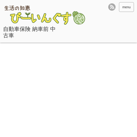
menu
自動車保険 納車前 中
古車