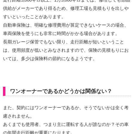
供給がメーカーであり得るため、修理工場も見積もりを出しや
すいといったことがあります。
自動車保険は、明確な修理費用が算定できないケースの場合、
車両保険を使うにも非常に時間がかかる場合があります。
長期ガレージ保管でもない限り、走行距離が短いということ
は、使用頻度が低いとみなされますので、保険の見積もりにお
いては、多少は保険料の節約になるようです。
ワンオーナーであるかどうかは関係ない？
また、契約にはワンオーナーであるか、そうでないかは全く考
慮されません。
あくまでも使用者、つまり主に運転する人が誰なのか？その車
の年間走行距離が重要になります。