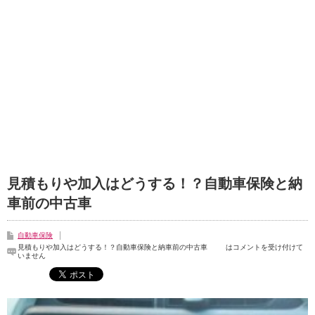
見積もりや加入はどうする！？自動車保険と納
車前の中古車
自動車保険
見積もりや加入はどうする！？自動車保険と納車前の中古車 は
コメントを受け付けて
いません