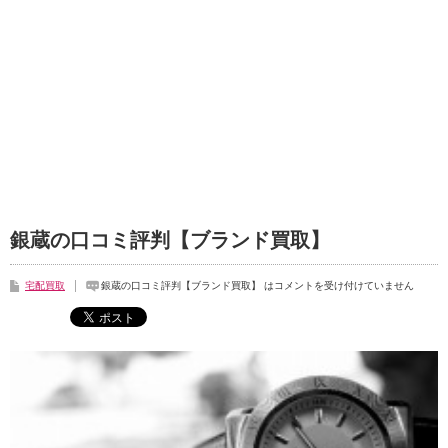
銀蔵の口コミ評判【ブランド買取】
宅配買取
銀蔵の口コミ評判【ブランド買取】 は
コメントを受け付けていません