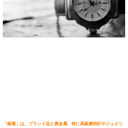
「銀蔵」は、ブランド品と貴金属、特に高級腕時計やジュエリ