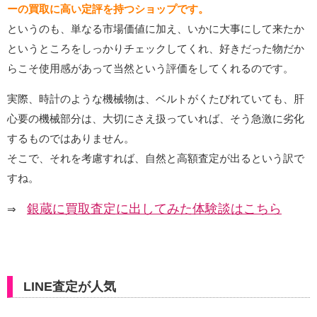
ーの買取に高い定評を持つショップです。
というのも、単なる市場価値に加え、いかに大事にして来たか
というところをしっかりチェックしてくれ、好きだった物だか
らこそ使用感があって当然という評価をしてくれるのです。
実際、時計のような機械物は、ベルトがくたびれていても、肝
心要の機械部分は、大切にさえ扱っていれば、そう急激に劣化
するものではありません。
そこで、それを考慮すれば、自然と高額査定が出るという訳で
すね。
銀蔵に買取査定に出してみた体験談はこちら
⇒
LINE査定が人気