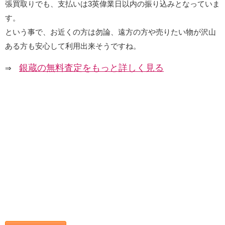
張買取りでも、支払いは3英偉業日以内の振り込みとなっていま
す。
という事で、お近くの方は勿論、遠方の方や売りたい物が沢山
ある方も安心して利用出来そうですね。
銀蔵の無料査定をもっと詳しく見る
⇒