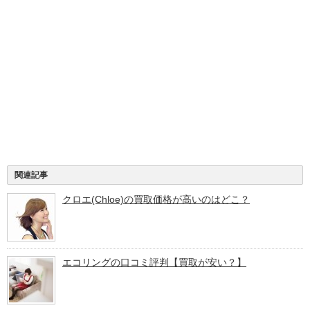
関連記事
クロエ(Chloe)の買取価格が高いのはどこ？
エコリングの口コミ評判【買取が安い？】