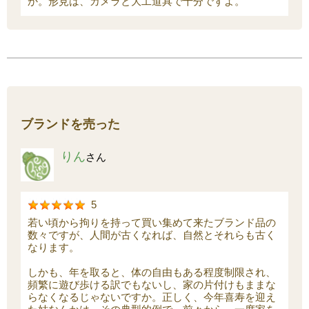
か。形見は、カメラと大工道具で十分ですよ。
ブランドを売った
りん
さん
5
若い頃から拘りを持って買い集めて来たブランド品の
数々ですが、人間が古くなれば、自然とそれらも古く
なります。
しかも、年を取ると、体の自由もある程度制限され、
頻繁に遊び歩ける訳でもないし、家の片付けもままな
らなくなるじゃないですか。正しく、今年喜寿を迎え