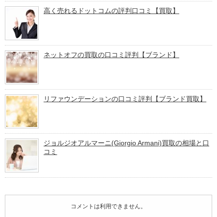
高く売れるドットコムの評判口コミ【買取】
ネットオフの買取の口コミ評判【ブランド】
リファウンデーションの口コミ評判【ブランド買取】
ジョルジオアルマーニ(Giorgio Armani)買取の相場と口
コミ
コメントは利用できません。