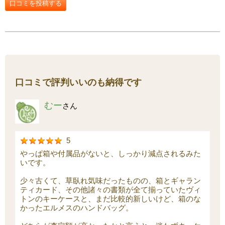
口コミを投稿する
口コミで評判いいのも納得です
むー
さん
5
やっぱ箱や付属品がないと、しっかり減点されるみた
いです。
少々古くて、草臥れ気味だったものの、箱とギャラン
ティカード、その他諸々の書類が全て揃っていたヴィ
トンのキーケースと、まだ比較的新しいけど、箱のな
かったエルメスのハンドバッグ。