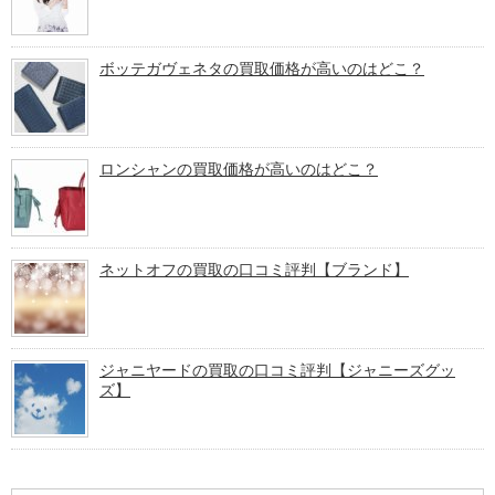
ボッテガヴェネタの買取価格が高いのはどこ？
ロンシャンの買取価格が高いのはどこ？
ネットオフの買取の口コミ評判【ブランド】
ジャニヤードの買取の口コミ評判【ジャニーズグッ
ズ】