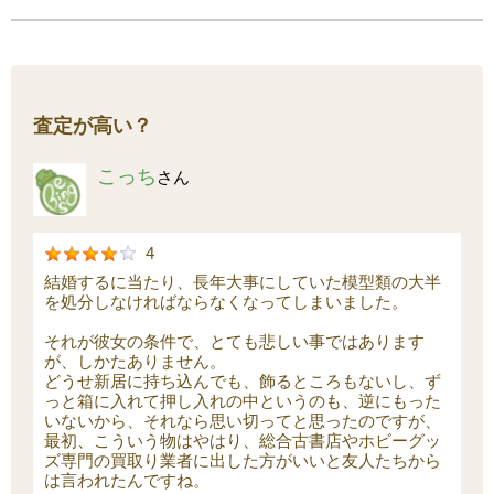
査定が高い？
こっち
さん
4
結婚するに当たり、長年大事にしていた模型類の大半
を処分しなければならなくなってしまいました。
それが彼女の条件で、とても悲しい事ではあります
が、しかたありません。
どうせ新居に持ち込んでも、飾るところもないし、ず
っと箱に入れて押し入れの中というのも、逆にもった
いないから、それなら思い切ってと思ったのですが、
最初、こういう物はやはり、総合古書店やホビーグッ
ズ専門の買取り業者に出した方がいいと友人たちから
は言われたんですね。