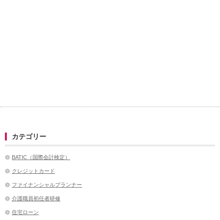
カテゴリー
BATIC（国際会計検定）
クレジットカード
ファイナンシャルプランナー
介護職員初任者研修
住宅ローン