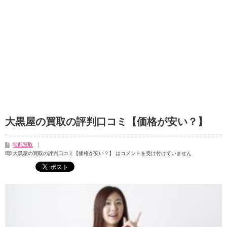
大黒屋の買取の評判口コミ【価格が安い？】
宅配買取
大黒屋の買取の評判口コミ【価格が安い？】 は
コメントを受け付けていません