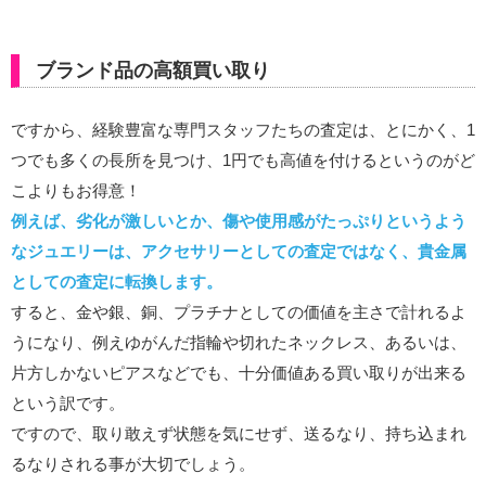
ブランド品の高額買い取り
ですから、経験豊富な専門スタッフたちの査定は、とにかく、1
つでも多くの長所を見つけ、1円でも高値を付けるというのがど
こよりもお得意！
例えば、劣化が激しいとか、傷や使用感がたっぷりというよう
なジュエリーは、アクセサリーとしての査定ではなく、貴金属
としての査定に転換します。
すると、金や銀、銅、プラチナとしての価値を主さで計れるよ
うになり、例えゆがんだ指輪や切れたネックレス、あるいは、
片方しかないピアスなどでも、十分価値ある買い取りが出来る
という訳です。
ですので、取り敢えず状態を気にせず、送るなり、持ち込まれ
るなりされる事が大切でしょう。