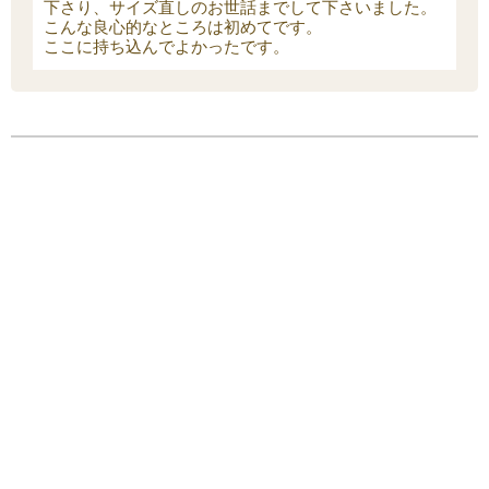
下さり、サイズ直しのお世話までして下さいました。
こんな良心的なところは初めてです。
ここに持ち込んでよかったです。