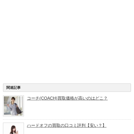
関連記事
コーチ(COACH)買取価格が高いのはどこ？
ハードオフの買取の口コミ評判【安い？】