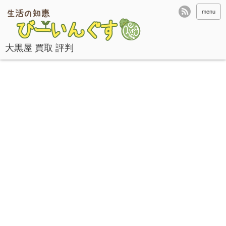
menu
大黒屋 買取 評判