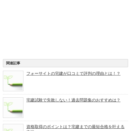
関連記事
フォーサイトの宅建が口コミで評判の理由とは！？
宅建試験で失敗しない！過去問題集のおすすめは？
資格取得のポイントは？宅建までの最短合格を叶える