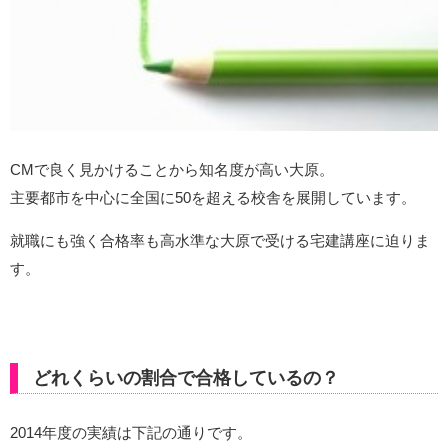
CMで良く見かけることから知名度が高い大原。
主要都市を中心に全国に50を超える校舎を展開しています。
就職にも強く合格率も高水準な大原で受ける宅建講座に迫りま
す。
どれくらいの割合で合格しているの？
2014年度の実績は下記の通りです。