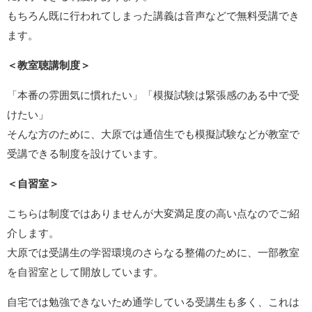
もちろん既に行われてしまった講義は音声などで無料受講でき
ます。
＜教室聴講制度＞
「本番の雰囲気に慣れたい」「模擬試験は緊張感のある中で受
けたい」
そんな方のために、大原では通信生でも模擬試験などが教室で
受講できる制度を設けています。
＜自習室＞
こちらは制度ではありませんが大変満足度の高い点なのでご紹
介します。
大原では受講生の学習環境のさらなる整備のために、一部教室
を自習室として開放しています。
自宅では勉強できないため通学している受講生も多く、これは