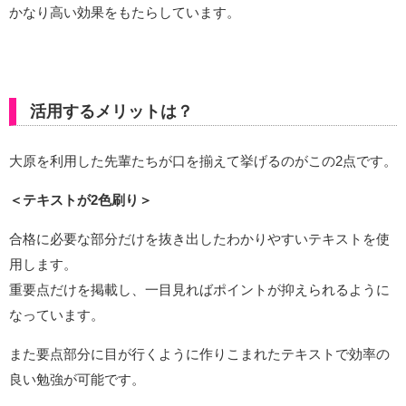
かなり高い効果をもたらしています。
活用するメリットは？
大原を利用した先輩たちが口を揃えて挙げるのがこの2点です。
＜テキストが2色刷り＞
合格に必要な部分だけを抜き出したわかりやすいテキストを使
用します。
重要点だけを掲載し、一目見ればポイントが抑えられるように
なっています。
また要点部分に目が行くように作りこまれたテキストで効率の
良い勉強が可能です。