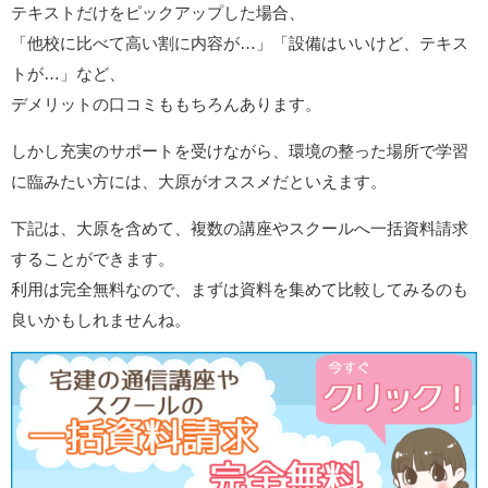
テキストだけをピックアップした場合、
「他校に比べて高い割に内容が…」「設備はいいけど、テキス
トが…」など、
デメリットの口コミももちろんあります。
しかし充実のサポートを受けながら、環境の整った場所で学習
に臨みたい方には、大原がオススメだといえます。
下記は、大原を含めて、複数の講座やスクールへ一括資料請求
することができます。
利用は完全無料なので、まずは資料を集めて比較してみるのも
良いかもしれませんね。