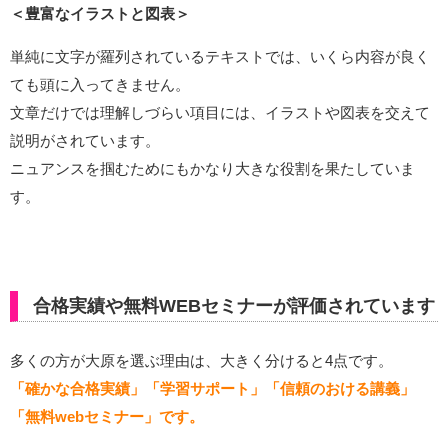
＜豊富なイラストと図表＞
単純に文字が羅列されているテキストでは、いくら内容が良く
ても頭に入ってきません。
文章だけでは理解しづらい項目には、イラストや図表を交えて
説明がされています。
ニュアンスを掴むためにもかなり大きな役割を果たしていま
す。
合格実績や無料WEBセミナーが評価されています
多くの方が大原を選ぶ理由は、大きく分けると4点です。
「確かな合格実績」「学習サポート」「信頼のおける講義」
「無料webセミナー」です。