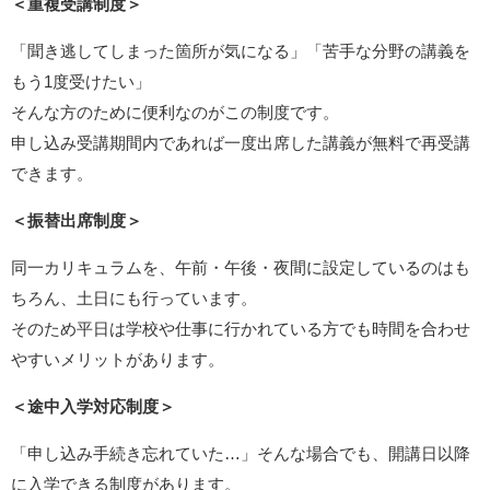
＜重複受講制度＞
「聞き逃してしまった箇所が気になる」「苦手な分野の講義を
もう1度受けたい」
そんな方のために便利なのがこの制度です。
申し込み受講期間内であれば一度出席した講義が無料で再受講
できます。
＜振替出席制度＞
同一カリキュラムを、午前・午後・夜間に設定しているのはも
ちろん、土日にも行っています。
そのため平日は学校や仕事に行かれている方でも時間を合わせ
やすいメリットがあります。
＜途中入学対応制度＞
「申し込み手続き忘れていた…」そんな場合でも、開講日以降
に入学できる制度があります。