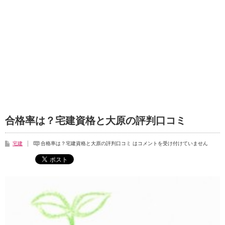
合格率は？宅建資格と大原の評判口コミ
宅建
合格率は？宅建資格と大原の評判口コミ は
コメントを受け付けていません