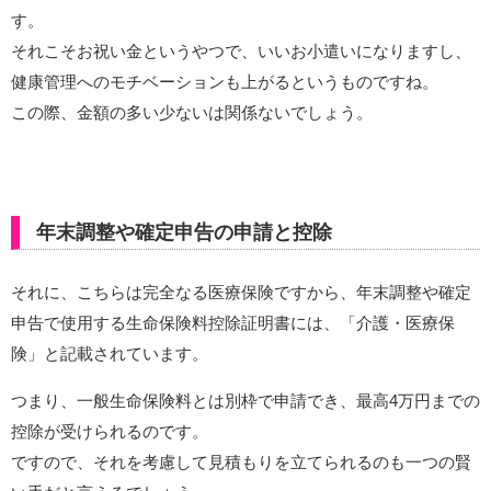
す。
それこそお祝い金というやつで、いいお小遣いになりますし、
健康管理へのモチベーションも上がるというものですね。
この際、金額の多い少ないは関係ないでしょう。
年末調整や確定申告の申請と控除
それに、こちらは完全なる医療保険ですから、年末調整や確定
申告で使用する生命保険料控除証明書には、「介護・医療保
険」と記載されています。
つまり、一般生命保険料とは別枠で申請でき、最高4万円までの
控除が受けられるのです。
ですので、それを考慮して見積もりを立てられるのも一つの賢