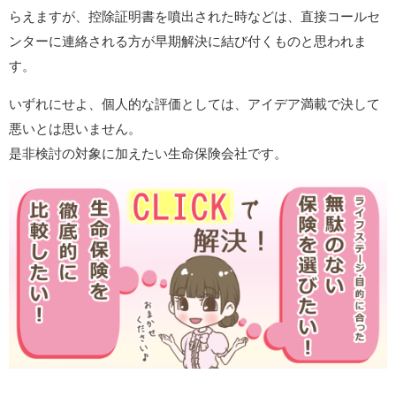
らえますが、控除証明書を噴出された時などは、直接コールセ
ンターに連絡される方が早期解決に結び付くものと思われま
す。
いずれにせよ、個人的な評価としては、アイデア満載で決して
悪いとは思いません。
是非検討の対象に加えたい生命保険会社です。