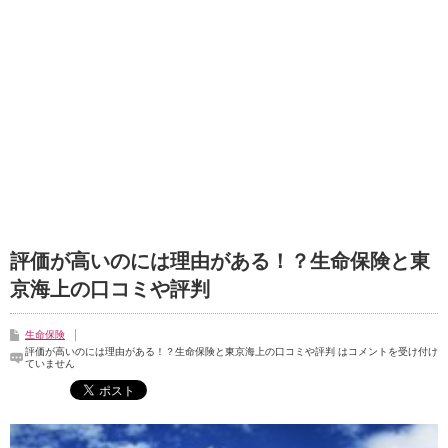
評価が高いのには理由がある！？生命保険と東
京海上の口コミや評判
生命保険
評価が高いのには理由がある！？生命保険と東京海上の口コミや評判 は
コメントを受け付け
ていません