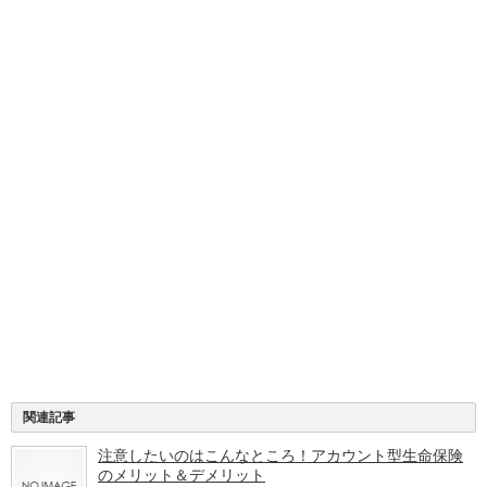
関連記事
注意したいのはこんなところ！アカウント型生命保険
のメリット＆デメリット