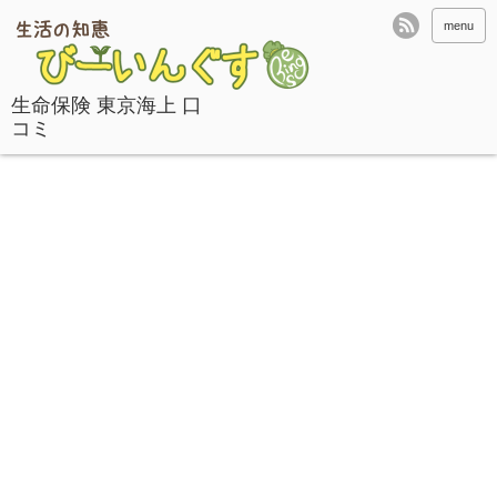
menu
生命保険 東京海上 口
コミ