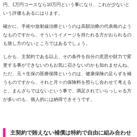
円、1万円コースなら10万円という事になり、これが少ないと
いう評価もあるにはります。
確かに、手術や放射線治療というのは高額治療の代表格のよう
なものですから、そういうイメージを持たれる方がおられるの
も致し方のないところではあるでしょう。
しかも、主契約である以上、その条件を自分の意思や財力で変
更する事ができないのもお気に召さないのかも知れませんね。
ただ、元々生保の医療保障というのは、健康保険の足らずを補
うものですから、それと月々の保険料を照らし合わせて考える
と、まんざらではないという事で、満足されていらっしゃる方
が多いのも、個人的には納得できそうです。
主契約で賄えない補償は特約で自由に組み合わせ