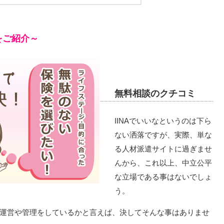
をご紹介～
無料相談のクチコミ
IINAでいいなというのは下ら
ない洒落ですが、実際、単な
る人材派遣サイトに過ぎませ
んから、これ以上、中立公平
な立場である事はないでしょ
う。
運営や管理をしているかと言えば、決してそんな事はありませ