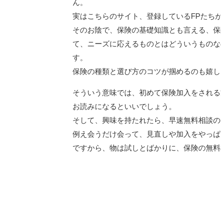
ん。
実はこちらのサイト、登録しているFPたち
そのお陰で、保険の基礎知識とも言える、保
て、ニーズに応えるものとはどういうものな
す。
保険の種類と選び方のコツが掴めるのも嬉し
そういう意味では、初めて保険加入をされる
お読みになるといいでしょう。
そして、興味を持たれたら、早速無料相談の
例え会うだけ会って、見直しや加入をやっぱ
ですから、物は試しとばかりに、保険の無料