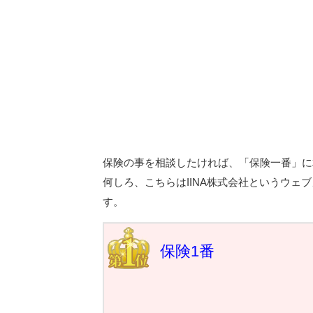
保険の事を相談したければ、「保険一番」に
何しろ、こちらはIINA株式会社というウ
す。
保険1番