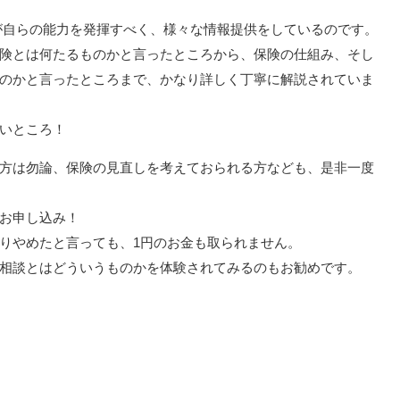
が自らの能力を発揮すべく、様々な情報提供をしているのです。
険とは何たるものかと言ったところから、保険の仕組み、そし
のかと言ったところまで、かなり詳しく丁寧に解説されていま
いところ！
方は勿論、保険の見直しを考えておられる方なども、是非一度
お申し込み！
りやめたと言っても、1円のお金も取られません。
相談とはどういうものかを体験されてみるのもお勧めです。