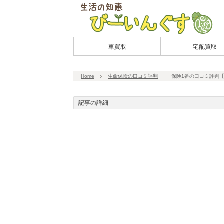
車買取
宅配買取
Home
生命保険の口コミ評判
保険1番の口コミ評判
記事の詳細