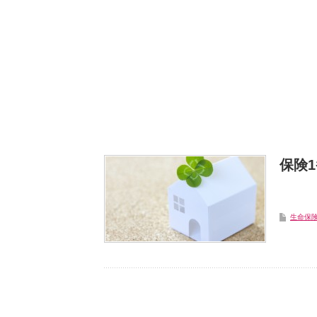
保険
生命保