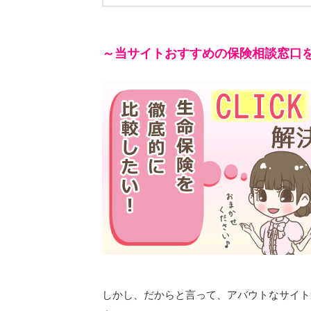
～当サイトおすすめの保険相談窓口
しかし、だからと言って、アバウトなサイト