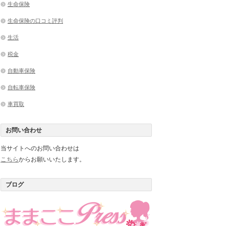
生命保険
生命保険の口コミ評判
生活
税金
自動車保険
自転車保険
車買取
お問い合わせ
当サイトへのお問い合わせは
こちら
からお願いいたします。
ブログ