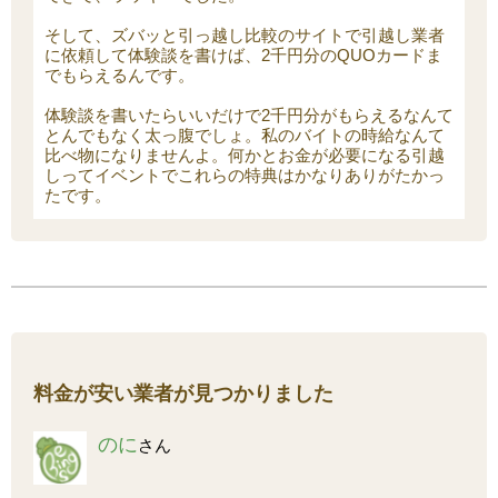
そして、ズバッと引っ越し比較のサイトで引越し業者
に依頼して体験談を書けば、2千円分のQUOカードま
でもらえるんです。
体験談を書いたらいいだけで2千円分がもらえるなんて
とんでもなく太っ腹でしょ。私のバイトの時給なんて
比べ物になりませんよ。何かとお金が必要になる引越
しってイベントでこれらの特典はかなりありがたかっ
たです。
料金が安い業者が見つかりました
のに
さん