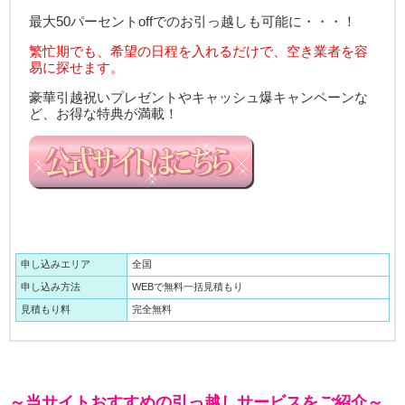
最大50パーセントoffでのお引っ越しも可能に・・・！
繁忙期でも、希望の日程を入れるだけで、空き業者を容
易に探せます。
豪華引越祝いプレゼントやキャッシュ爆キャンペーンな
ど、お得な特典が満載！
申し込みエリア
全国
申し込み方法
WEBで無料一括見積もり
見積もり料
完全無料
～当サイトおすすめの引っ越しサービスをご紹介～