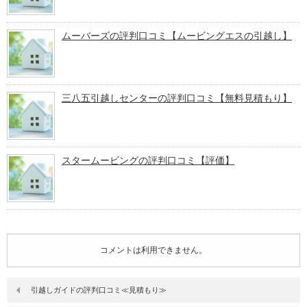
ムーバーズの評判口コミ【ムービングエスの引越し】
三八五引越しセンターの評判口コミ【無料見積もり】
スタームービングの評判口コミ【評価】
コメントは利用できません。
引越しガイドの評判口コミ≪見積もり≫