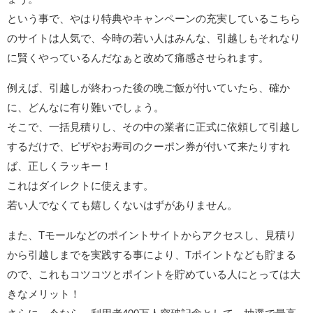
という事で、やはり特典やキャンペーンの充実しているこちら
のサイトは人気で、今時の若い人はみんな、引越しもそれなり
に賢くやっているんだなぁと改めて痛感させられます。
例えば、引越しが終わった後の晩ご飯が付いていたら、確か
に、どんなに有り難いでしょう。
そこで、一括見積りし、その中の業者に正式に依頼して引越し
するだけで、ピザやお寿司のクーポン券が付いて来たりすれ
ば、正しくラッキー！
これはダイレクトに使えます。
若い人でなくても嬉しくないはずがありません。
また、Tモールなどのポイントサイトからアクセスし、見積り
から引越しまでを実践する事により、Tポイントなども貯まる
ので、これもコツコツとポイントを貯めている人にとっては大
きなメリット！