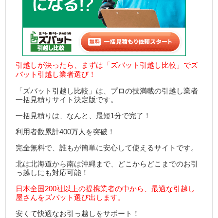
引越しが決ったら、まずは「ズバット引越し比較」でズ
バット引越し業者選び！
「ズバット引越し比較」は、プロの技満載の引越し業者
一括見積りサイト決定版です。
一括見積りは、なんと、最短1分で完了！
利用者数累計400万人を突破！
完全無料で、誰もが簡単に安心して使えるサイトです。
北は北海道から南は沖縄まで、どこからどこまでのお引
っ越しにも対応可能！
日本全国200社以上の提携業者の中から、最適な引越し
屋さんをズバット選び出します。
安くて快適なお引っ越しをサポート！