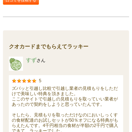
口コミを投稿する
クオカードまでもらえてラッキー
すず
さん
5
ズバッと引越し比較で引越し業者の見積もりをしただ
けで美味しい特典を頂きました。
ここのサイトで引越しの見積もりを取っていい業者が
あったので契約をしようと思っていたんです。
そしたら、見積もりを取っただけなのにおいしっくす
の食材配達のお試しセットが50％オフになる特典がも
らえたんです。4千円相当の食材が半額の2千円で購入
できて、ラッキーでした。