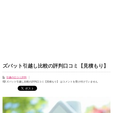
ズバット引越し比較の評判口コミ【見積もり】
引越の口コミ評判
ズバット引越し比較の評判口コミ【見積もり】 は
コメントを受け付けていません