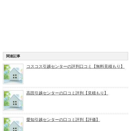
関連記事
コスコス引越センターの評判口コミ【無料見積もり】
高田引越センターの口コミ評判【見積もり】
愛知引越センターの口コミ評判【評価】