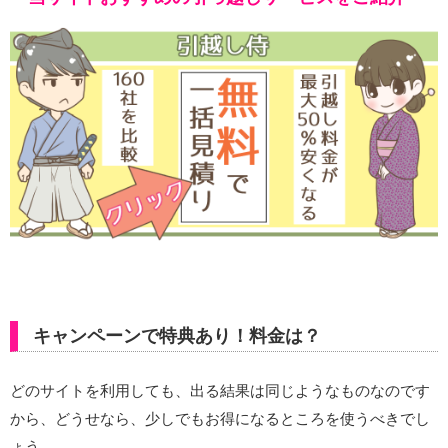
キャンペーンで特典あり！料金は？
どのサイトを利用しても、出る結果は同じようなものなのです
から、どうせなら、少しでもお得になるところを使うべきでし
ょう。