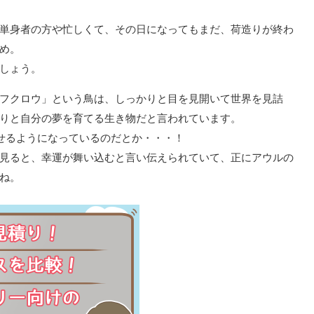
単身者の方や忙しくて、その日になってもまだ、荷造りが終わ
め。
しょう。
フクロウ」という鳥は、しっかりと目を見開いて世界を見詰
りと自分の夢を育てる生き物だと言われています。
通せるようになっているのだとか・・・！
見ると、幸運が舞い込むと言い伝えられていて、正にアウルの
ね。