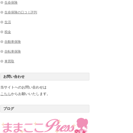
生命保険
生命保険の口コミ評判
生活
税金
自動車保険
自転車保険
車買取
お問い合わせ
当サイトへのお問い合わせは
こちら
からお願いいたします。
ブログ