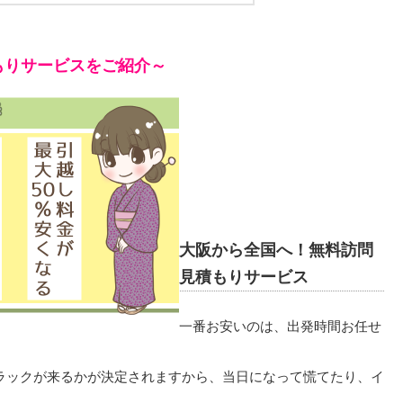
もりサービスをご紹介～
大阪から全国へ！無料訪問
見積もりサービス
一番お安いのは、出発時間お任せ
ラックが来るかが決定されますから、当日になって慌てたり、イ