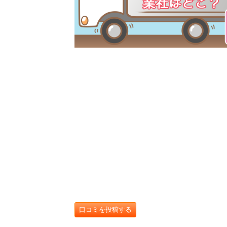
口コミを投稿する