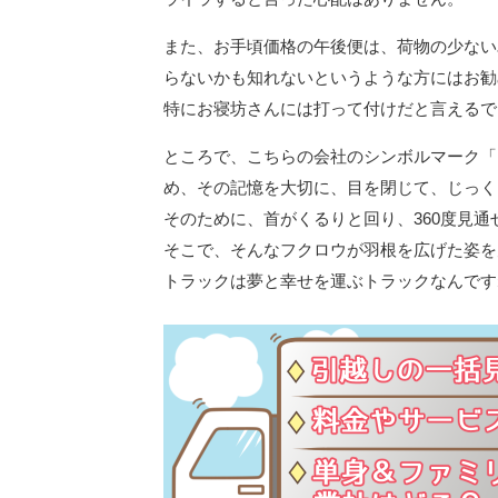
また、お手頃価格の午後便は、荷物の少ない
らないかも知れないというような方にはお勧
特にお寝坊さんには打って付けだと言えるで
ところで、こちらの会社のシンボルマーク「
め、その記憶を大切に、目を閉じて、じっく
そのために、首がくるりと回り、360度見
そこで、そんなフクロウが羽根を広げた姿を
トラックは夢と幸せを運ぶトラックなんです