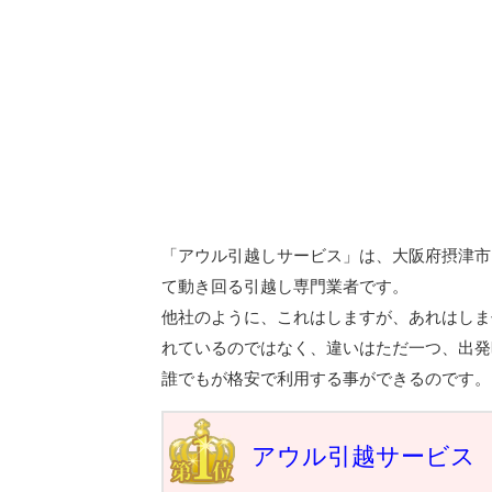
「アウル引越しサービス」は、大阪府摂津市
て動き回る引越し専門業者です。
他社のように、これはしますが、あれはしま
れているのではなく、違いはただ一つ、出発
誰でもが格安で利用する事ができるのです。
アウル引越サービス