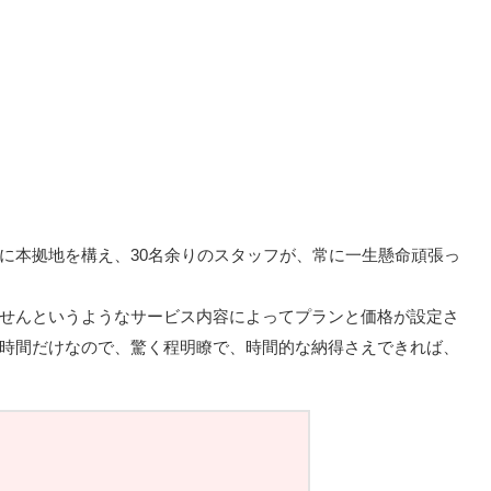
に本拠地を構え、30名余りのスタッフが、常に一生懸命頑張っ
せんというようなサービス内容によってプランと価格が設定さ
時間だけなので、驚く程明瞭で、時間的な納得さえできれば、