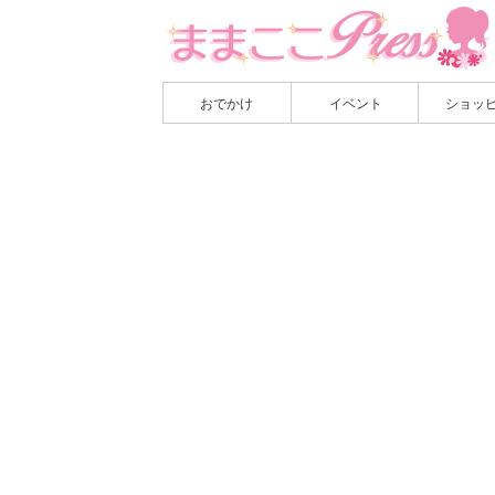
おでかけ
イベント
ショッ