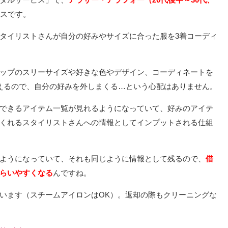
スです。
タイリストさんが自分の好みやサイズに合った服を3着コーディ
ップのスリーサイズや好きな色やデザイン、コーディネートを
えるので、自分の好みを外しまくる…という心配はありません。
できるアイテム一覧が見れるようになっていて、好みのアイテ
くれるスタイリストさんへの情報としてインプットされる仕組
ようになっていて、それも同じように情報として残るので、
借
らいやすくなる
んですね。
います（スチームアイロンはOK）。返却の際もクリーニングな