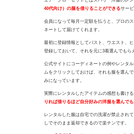
40代向け）の服を借りることができる
サービ
会員になって毎月一定額を払うと、プロのス
ネートして届けてくれます。
最初に登録情報としてバスト、ウエスト、ヒ
登録しておいて、それを元に3着選んでもら
公式サイトにコーディネートの例やレンタル
ムをクリックしておけば、それも服を選んで
みになっています。
実際にレンタルしたアイテムの感想も書ける
りれば借りるほど自分好みの洋服を選んでも
レンタルした服は自宅での洗濯が禁止されて
しでそのまま返却できるので楽チンです。