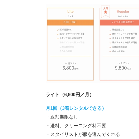
ライト（6,800円／月）
月1回（3着レンタルできる）
・返却期限なし
・送料、クリーニング料不要
・スタイリストが服を選んでくれる