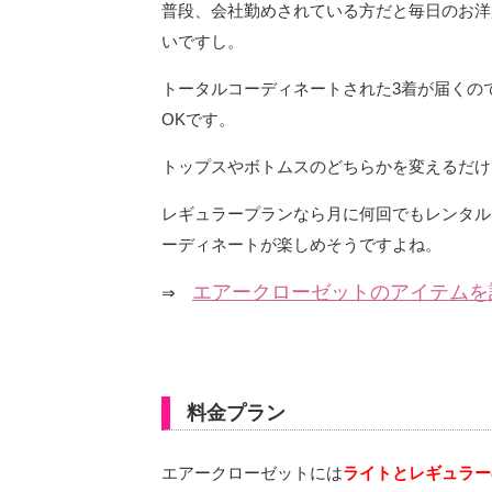
普段、会社勤めされている方だと毎日のお洋
いですし。
トータルコーディネートされた3着が届くの
OKです。
トップスやボトムスのどちらかを変えるだけ
レギュラープランなら月に何回でもレンタル
ーディネートが楽しめそうですよね。
エアークローゼットのアイテムを
⇒
料金プラン
エアークローゼットには
ライトとレギュラー