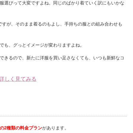
服選びって大変ですよね。同じのばかり着ていく訳にもいかな
ですが、そのまま着るのもよし、手持ちの服との組み合わせも
でも、グっとイメージが変わりますよね。
できるので、新たに洋服を買い足さなくても、いつも新鮮なコ
詳しく見てみる
の2種類の料金プラン
があります。